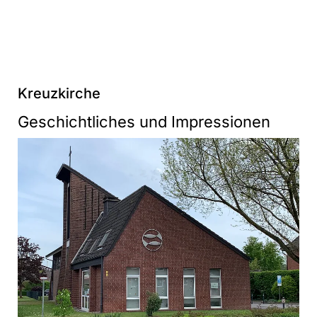
Kreuzkirche
Geschichtliches und Impressionen