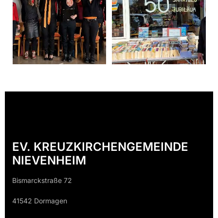
EV. KREUZKIRCHENGEMEINDE
NIEVENHEIM
Bismarckstraße 72
41542 Dormagen