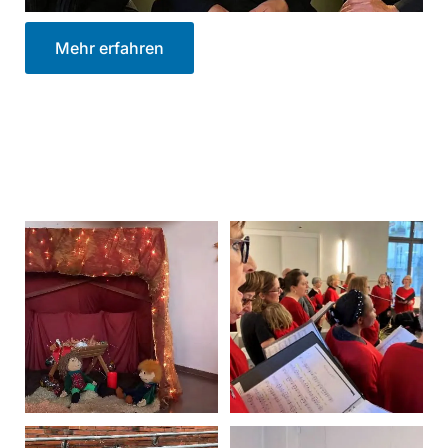
Mehr erfahren