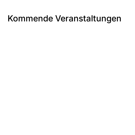
Kommende Veranstaltungen