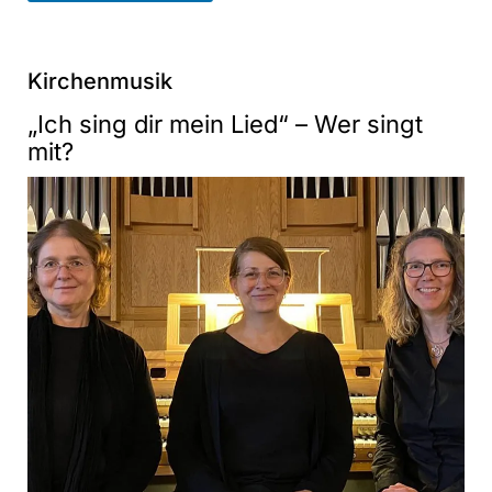
Kirchenmusik
„Ich sing dir mein Lied“ – Wer singt
mit?