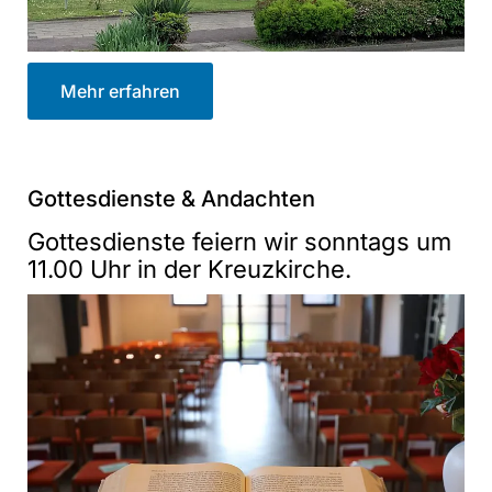
Mehr erfahren
Gottesdienste & Andachten
Gottesdienste feiern wir sonntags um
11.00 Uhr in der Kreuzkirche.