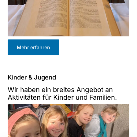
Mehr erfahren
Kinder & Jugend
Wir haben ein breites Angebot an
Aktivitäten für Kinder und Familien.