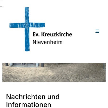
Zum Inhalt springen
Nachrichten und
Informationen