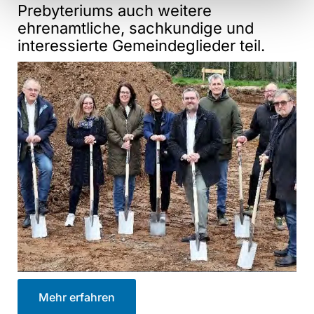
Prebyteriums auch weitere
ehrenamtliche, sachkundige und
interessierte Gemeindeglieder teil.
Mehr erfahren