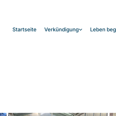
Startseite
Verkündigung
Leben beg