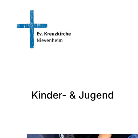
Zum Inhalt springen
Kinder- & Jugend