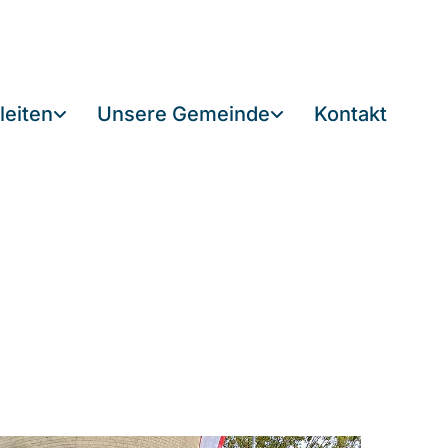
leiten
Unsere Gemeinde
Kontakt