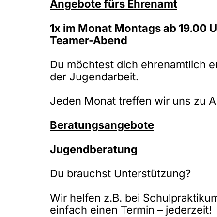
Angebote fürs Ehrenamt
1x im Monat Montags ab 19.00 U
Teamer-Abend
Du möchtest dich ehrenamtlich 
der Jugendarbeit.
Jeden Monat treffen wir uns zu 
Beratungsangebote
Jugendberatung
Du brauchst Unterstützung?
Wir helfen z.B. bei Schulpraktik
einfach einen Termin – jederzeit!