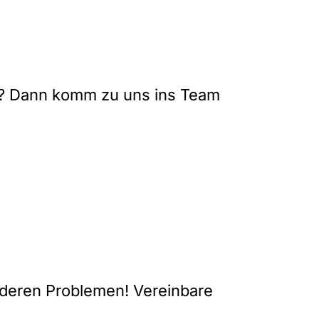
e? Dann komm zu uns ins Team
anderen Problemen! Vereinbare