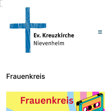
Zum Inhalt springen
Frauenkreis