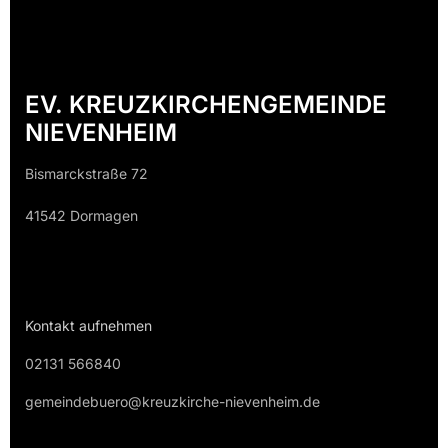
EV. KREUZKIRCHENGEMEINDE
NIEVENHEIM
Bismarckstraße 72
41542 Dormagen
Kontakt aufnehmen
02131 566840
gemeindebuero@kreuzkirche-nievenheim.de