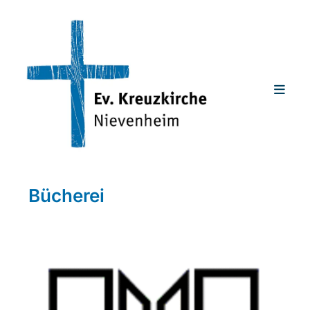
Bücherei