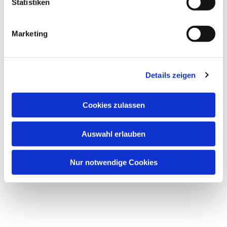
Statistiken
Marketing
Details zeigen
Cookies zulassen
Auswahl erlauben
Nur notwendige Cookies