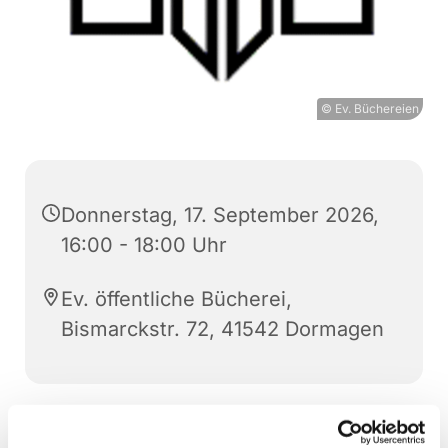
© Ev. Büchereien
Donnerstag, 17. September 2026,
16:00 - 18:00 Uhr
Ev. öffentliche Bücherei,
Bismarckstr. 72, 41542 Dormagen