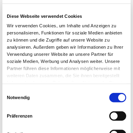
Diese Webseite verwendet Cookies
Wir verwenden Cookies, um Inhalte und Anzeigen zu
personalisieren, Funktionen für soziale Medien anbieten
zu können und die Zugriffe auf unsere Website zu
analysieren. Außerdem geben wir Informationen zu Ihrer
Verwendung unserer Website an unsere Partner für
soziale Medien, Werbung und Analysen weiter. Unsere
Partner führen diese Informationen möglicherweise mit
weiteren Daten zusammen, die Sie ihnen bereitgestellt
haben oder die sie im Rahmen Ihrer Nutzung der Dienste
gesammelt haben.
Einwilligungsauswahl
Notwendig
Dies könnte Sie auch
Präferenzen
interessieren