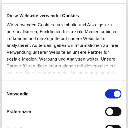
Diese Webseite verwendet Cookies
Wir verwenden Cookies, um Inhalte und Anzeigen zu
personalisieren, Funktionen für soziale Medien anbieten
zu können und die Zugriffe auf unsere Website zu
analysieren. Außerdem geben wir Informationen zu Ihrer
Verwendung unserer Website an unsere Partner für
soziale Medien, Werbung und Analysen weiter. Unsere
Partner führen diese Informationen möglicherweise mit
weiteren Daten zusammen, die Sie ihnen bereitgestellt
haben oder die sie im Rahmen Ihrer Nutzung der Dienste
gesammelt haben.
Einwilligungsauswahl
Notwendig
Dies könnte Sie auch
Präferenzen
interessieren