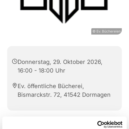
© Ev. Büchereien
Donnerstag, 29. Oktober 2026,
16:00 - 18:00 Uhr
Ev. öffentliche Bücherei,
Bismarckstr. 72, 41542 Dormagen