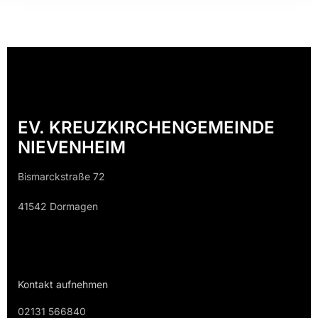
EV. KREUZKIRCHENGEMEINDE
NIEVENHEIM
Bismarckstraße 72
41542 Dormagen
Kontakt aufnehmen
02131 566840