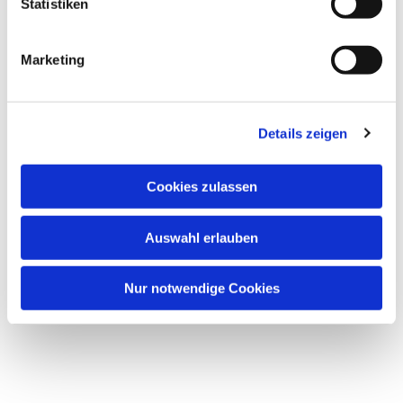
Statistiken
Marketing
Details zeigen
Cookies zulassen
Auswahl erlauben
Nur notwendige Cookies