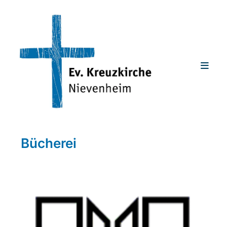
Bücherei