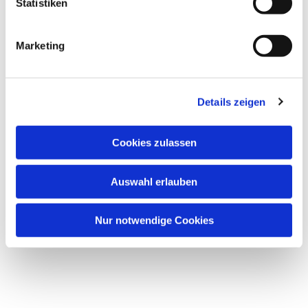
Statistiken
Marketing
Details zeigen
Cookies zulassen
Auswahl erlauben
Nur notwendige Cookies