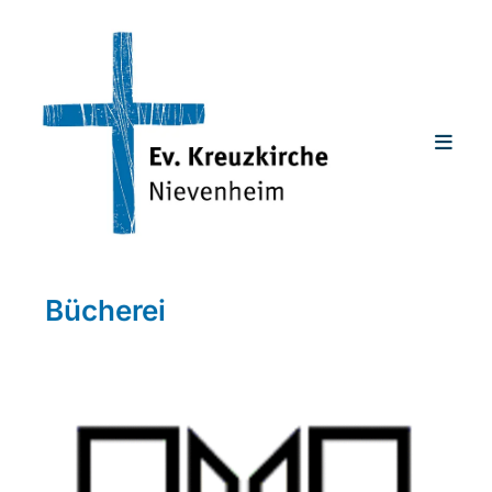
Bücherei