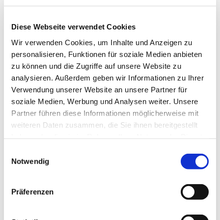
Diese Webseite verwendet Cookies
Wir verwenden Cookies, um Inhalte und Anzeigen zu
personalisieren, Funktionen für soziale Medien anbieten
zu können und die Zugriffe auf unsere Website zu
analysieren. Außerdem geben wir Informationen zu Ihrer
Verwendung unserer Website an unsere Partner für
soziale Medien, Werbung und Analysen weiter. Unsere
Partner führen diese Informationen möglicherweise mit
weiteren Daten zusammen, die Sie ihnen bereitgestellt
haben oder die sie im Rahmen Ihrer Nutzung der Dienste
gesammelt haben.
Einwilligungsauswahl
Notwendig
Dies könnte Sie auch
Präferenzen
interessieren