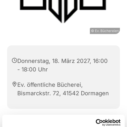
© Ev. Büchereien
Donnerstag, 18. März 2027, 16:00
- 18:00 Uhr
Ev. öffentliche Bücherei,
Bismarckstr. 72, 41542 Dormagen