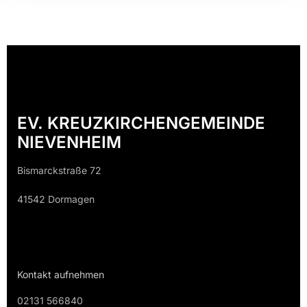
EV. KREUZKIRCHENGEMEINDE
NIEVENHEIM
Bismarckstraße 72
41542 Dormagen
Kontakt aufnehmen
02131 566840