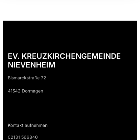
EV. KREUZKIRCHENGEMEINDE
NIEVENHEIM
Bismarckstraße 72
41542 Dormagen
Kontakt aufnehmen
02131 566840