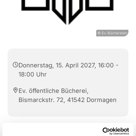
© Ev. Büchereien
Donnerstag, 15. April 2027, 16:00 -
18:00 Uhr
Ev. öffentliche Bücherei,
Bismarckstr. 72, 41542 Dormagen