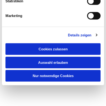
Statistiken
Marketing
Details zeigen
Cookies zulassen
Auswahl erlauben
Nur notwendige Cookies