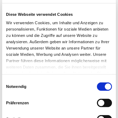
Diese Webseite verwendet Cookies
Wir verwenden Cookies, um Inhalte und Anzeigen zu
personalisieren, Funktionen für soziale Medien anbieten
zu können und die Zugriffe auf unsere Website zu
analysieren. Außerdem geben wir Informationen zu Ihrer
Verwendung unserer Website an unsere Partner für
soziale Medien, Werbung und Analysen weiter. Unsere
Partner führen diese Informationen möglicherweise mit
weiteren Daten zusammen, die Sie ihnen bereitgestellt
haben oder die sie im Rahmen Ihrer Nutzung der Dienste
gesammelt haben.
Einwilligungsauswahl
Notwendig
Dies könnte Sie auch
Präferenzen
interessieren