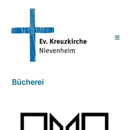
Bücherei