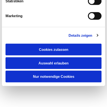
Statistiken
Marketing
Details zeigen
Cookies zulassen
Auswahl erlauben
Nur notwendige Cookies