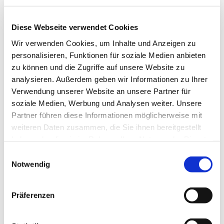
Diese Webseite verwendet Cookies
Wir verwenden Cookies, um Inhalte und Anzeigen zu
personalisieren, Funktionen für soziale Medien anbieten
zu können und die Zugriffe auf unsere Website zu
analysieren. Außerdem geben wir Informationen zu Ihrer
Verwendung unserer Website an unsere Partner für
soziale Medien, Werbung und Analysen weiter. Unsere
Partner führen diese Informationen möglicherweise mit
weiteren Daten zusammen, die Sie ihnen bereitgestellt
haben oder die sie im Rahmen Ihrer Nutzung der Dienste
gesammelt haben.
Einwilligungsauswahl
Notwendig
Dies könnte Sie auch
Präferenzen
interessieren