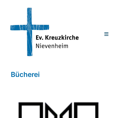
Bücherei