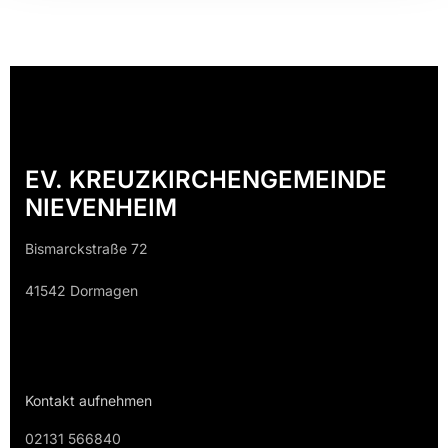
EV. KREUZKIRCHENGEMEINDE
NIEVENHEIM
Bismarckstraße 72
41542 Dormagen
Kontakt aufnehmen
02131 566840