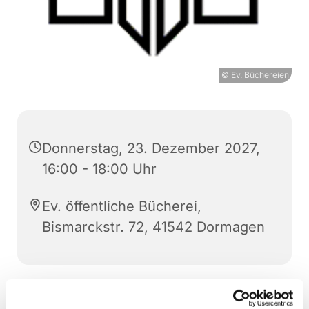
© Ev. Büchereien
Donnerstag, 23. Dezember 2027,
16:00 - 18:00 Uhr
Ev. öffentliche Bücherei,
Bismarckstr. 72, 41542 Dormagen