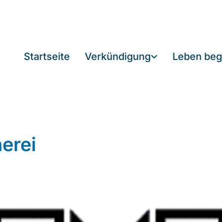
Startseite
Verkündigung
Leben beg
erei