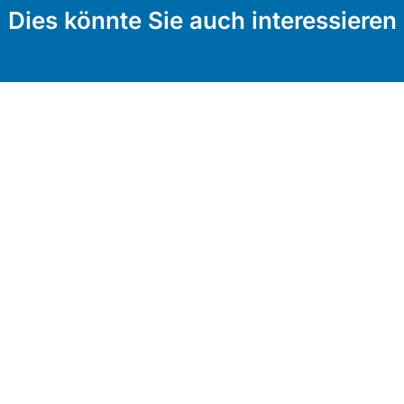
Dies könnte Sie auch interessieren