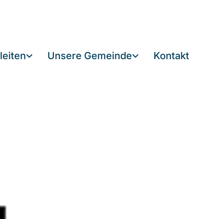
leiten
Unsere Gemeinde
Kontakt