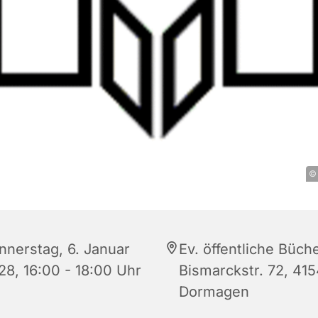
© 
nnerstag, 6. Januar
Ev. öffentliche Büche
28, 16:00 - 18:00 Uhr
Bismarckstr. 72, 41
Dormagen