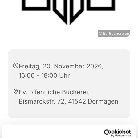
© Ev. Büchereien
Freitag, 20. November 2026,
16:00 - 18:00 Uhr
Ev. öffentliche Bücherei,
Bismarckstr. 72, 41542 Dormagen