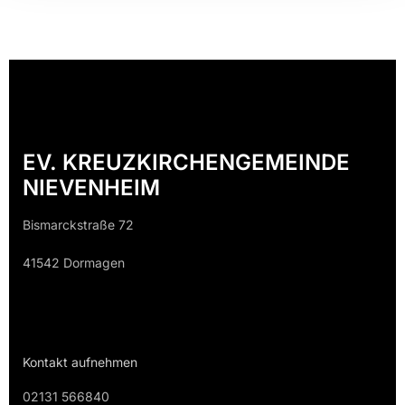
EV. KREUZKIRCHENGEMEINDE
NIEVENHEIM
Bismarckstraße 72
41542 Dormagen
Kontakt aufnehmen
02131 566840