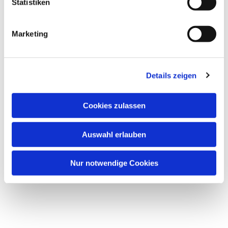
Statistiken
Marketing
Details zeigen
Cookies zulassen
Auswahl erlauben
Nur notwendige Cookies