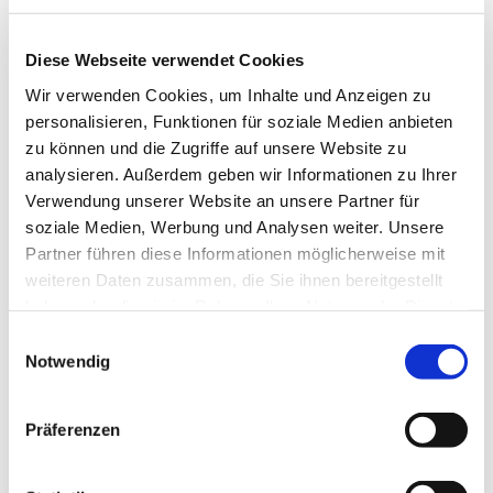
Diese Webseite verwendet Cookies
Wir verwenden Cookies, um Inhalte und Anzeigen zu
personalisieren, Funktionen für soziale Medien anbieten
zu können und die Zugriffe auf unsere Website zu
analysieren. Außerdem geben wir Informationen zu Ihrer
Verwendung unserer Website an unsere Partner für
soziale Medien, Werbung und Analysen weiter. Unsere
Partner führen diese Informationen möglicherweise mit
weiteren Daten zusammen, die Sie ihnen bereitgestellt
haben oder die sie im Rahmen Ihrer Nutzung der Dienste
gesammelt haben.
Einwilligungsauswahl
Notwendig
Dies könnte Sie auch
Präferenzen
interessieren