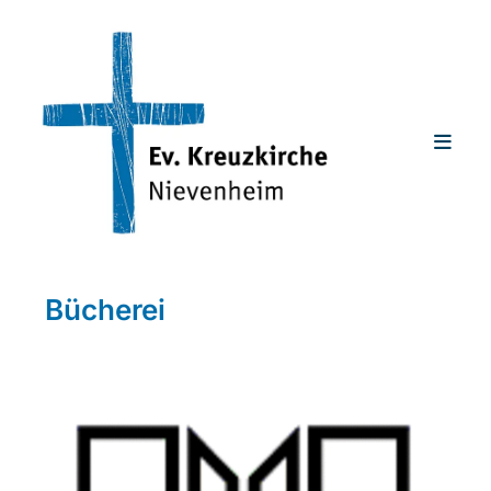
Bücherei