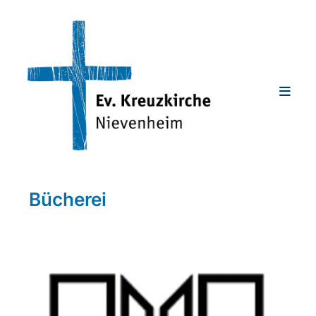
Bücherei