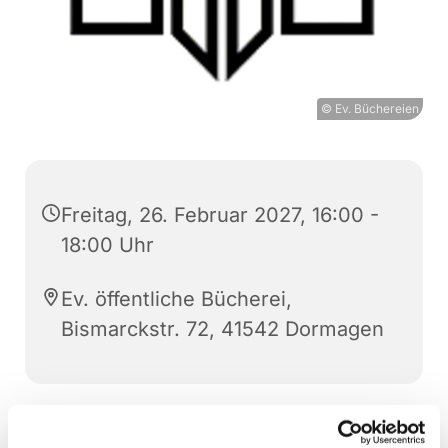
© Ev. Büchereien
Freitag, 26. Februar 2027, 16:00 -
18:00 Uhr
Ev. öffentliche Bücherei,
Bismarckstr. 72, 41542 Dormagen