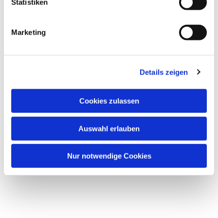
Statistiken
Marketing
Details zeigen
Cookies zulassen
Auswahl erlauben
Nur notwendige Cookies