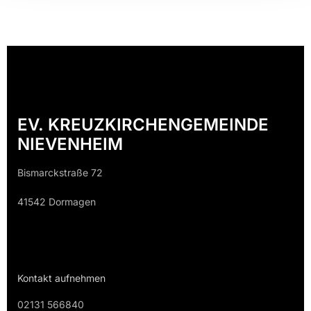
EV. KREUZKIRCHENGEMEINDE
NIEVENHEIM
Bismarckstraße 72
41542 Dormagen
Kontakt aufnehmen
02131 566840