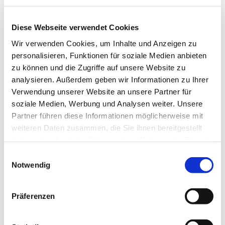
Diese Webseite verwendet Cookies
Wir verwenden Cookies, um Inhalte und Anzeigen zu
personalisieren, Funktionen für soziale Medien anbieten
zu können und die Zugriffe auf unsere Website zu
analysieren. Außerdem geben wir Informationen zu Ihrer
Verwendung unserer Website an unsere Partner für
soziale Medien, Werbung und Analysen weiter. Unsere
Partner führen diese Informationen möglicherweise mit
weiteren Daten zusammen, die Sie ihnen bereitgestellt
haben oder die sie im Rahmen Ihrer Nutzung der Dienste
gesammelt haben.
Einwilligungsauswahl
Notwendig
Dies könnte Sie auch
Präferenzen
interessieren