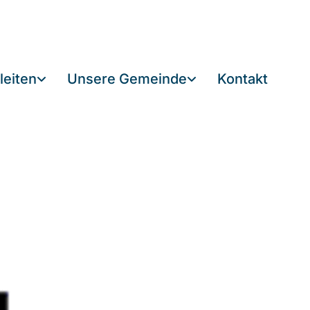
leiten
Unsere Gemeinde
Kontakt