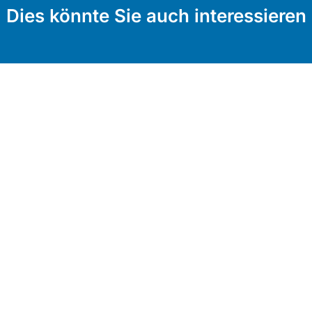
Dies könnte Sie auch interessieren