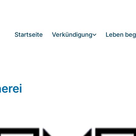
Startseite
Verkündigung
Leben beg
erei