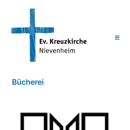
Bücherei