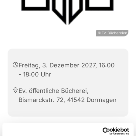
© Ev. Büchereien
Freitag, 3. Dezember 2027, 16:00
- 18:00 Uhr
Ev. öffentliche Bücherei,
Bismarckstr. 72, 41542 Dormagen