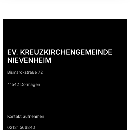
EV. KREUZKIRCHENGEMEINDE
NIEVENHEIM
Bismarckstraße 72
41542 Dormagen
Kontakt aufnehmen
02131 566840