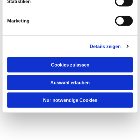
Statistiken
Marketing
Details zeigen
Cookies zulassen
Auswahl erlauben
Nur notwendige Cookies