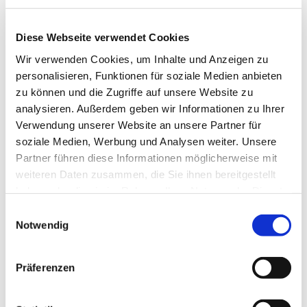
Diese Webseite verwendet Cookies
Wir verwenden Cookies, um Inhalte und Anzeigen zu
personalisieren, Funktionen für soziale Medien anbieten
zu können und die Zugriffe auf unsere Website zu
analysieren. Außerdem geben wir Informationen zu Ihrer
Verwendung unserer Website an unsere Partner für
soziale Medien, Werbung und Analysen weiter. Unsere
Partner führen diese Informationen möglicherweise mit
weiteren Daten zusammen, die Sie ihnen bereitgestellt
haben oder die sie im Rahmen Ihrer Nutzung der Dienste
gesammelt haben.
Einwilligungsauswahl
Notwendig
Dies könnte Sie auch
Präferenzen
interessieren