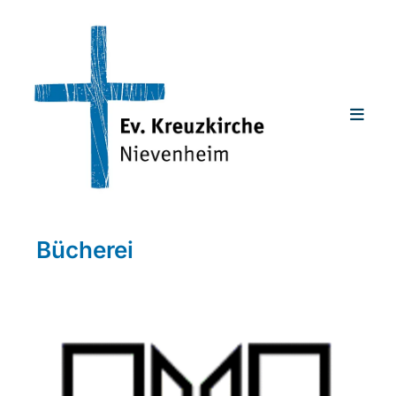
Bücherei