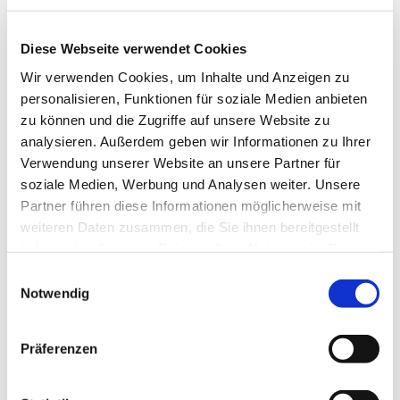
Diese Webseite verwendet Cookies
Wir verwenden Cookies, um Inhalte und Anzeigen zu
personalisieren, Funktionen für soziale Medien anbieten
zu können und die Zugriffe auf unsere Website zu
analysieren. Außerdem geben wir Informationen zu Ihrer
Verwendung unserer Website an unsere Partner für
soziale Medien, Werbung und Analysen weiter. Unsere
Partner führen diese Informationen möglicherweise mit
weiteren Daten zusammen, die Sie ihnen bereitgestellt
haben oder die sie im Rahmen Ihrer Nutzung der Dienste
gesammelt haben.
Einwilligungsauswahl
Notwendig
Dies könnte Sie auch
Präferenzen
interessieren