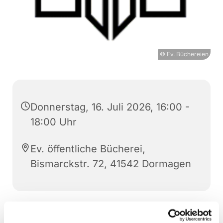
© Ev. Büchereien
Donnerstag, 16. Juli 2026, 16:00 -
18:00 Uhr
Ev. öffentliche Bücherei,
Bismarckstr. 72, 41542 Dormagen