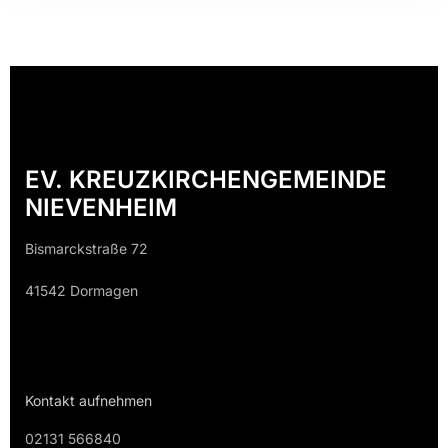
EV. KREUZKIRCHENGEMEINDE
NIEVENHEIM
Bismarckstraße 72
41542 Dormagen
Kontakt aufnehmen
02131 566840