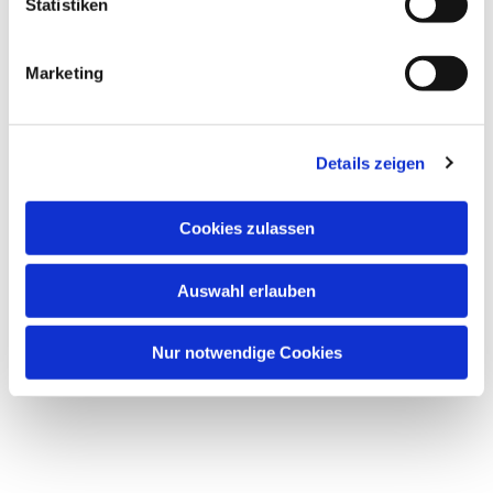
Statistiken
Marketing
Details zeigen
Cookies zulassen
Auswahl erlauben
Nur notwendige Cookies