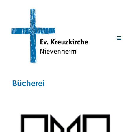
Bücherei