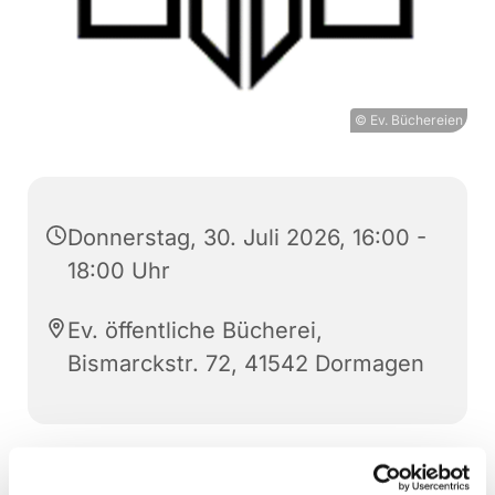
© Ev. Büchereien
Donnerstag, 30. Juli 2026, 16:00 -
18:00 Uhr
Ev. öffentliche Bücherei,
Bismarckstr. 72, 41542 Dormagen