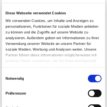
Diese Webseite verwendet Cookies
Wir verwenden Cookies, um Inhalte und Anzeigen zu
personalisieren, Funktionen für soziale Medien anbieten
zu können und die Zugriffe auf unsere Website zu
analysieren. Außerdem geben wir Informationen zu Ihrer
Verwendung unserer Website an unsere Partner für
soziale Medien, Werbung und Analysen weiter. Unsere
Partner führen diese Informationen möglicherweise mit
weiteren Daten zusammen, die Sie ihnen bereitgestellt
haben oder die sie im Rahmen Ihrer Nutzung der Dienste
gesammelt haben.
Einwilligungsauswahl
Notwendig
Dies könnte Sie auch
Präferenzen
interessieren