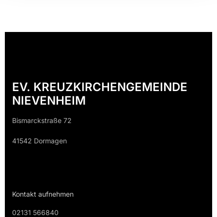
EV. KREUZKIRCHENGEMEINDE
NIEVENHEIM
Bismarckstraße 72
41542 Dormagen
Kontakt aufnehmen
02131 566840