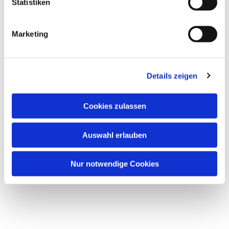
Statistiken
Marketing
Details zeigen
Cookies zulassen
Auswahl erlauben
Nur notwendige Cookies