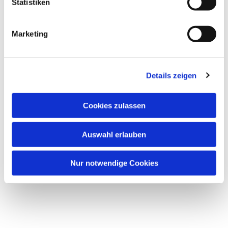
Statistiken
Marketing
Details zeigen
Cookies zulassen
Auswahl erlauben
Nur notwendige Cookies