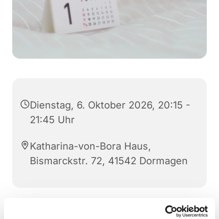
Dienstag, 6. Oktober 2026, 20:15 -
21:45 Uhr
Katharina-von-Bora Haus,
Bismarckstr. 72, 41542 Dormagen