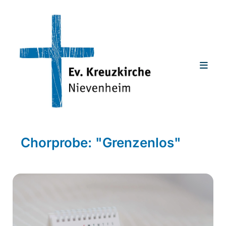
Chorprobe: "Grenzenlos"