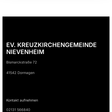
EV. KREUZKIRCHENGEMEINDE
NIEVENHEIM
Bismarckstraße 72
41542 Dormagen
Kontakt aufnehmen
02131 566840