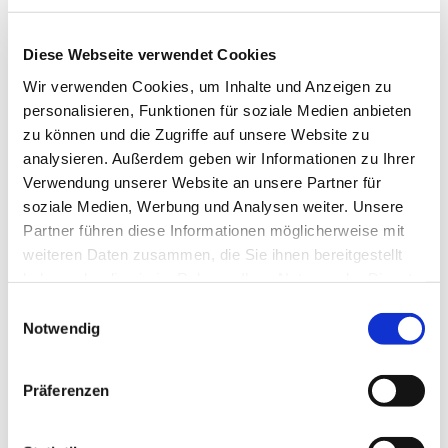
Diese Webseite verwendet Cookies
Wir verwenden Cookies, um Inhalte und Anzeigen zu
personalisieren, Funktionen für soziale Medien anbieten
zu können und die Zugriffe auf unsere Website zu
analysieren. Außerdem geben wir Informationen zu Ihrer
Verwendung unserer Website an unsere Partner für
soziale Medien, Werbung und Analysen weiter. Unsere
Partner führen diese Informationen möglicherweise mit
weiteren Daten zusammen, die Sie ihnen bereitgestellt
haben oder die sie im Rahmen Ihrer Nutzung der Dienste
gesammelt haben.
Einwilligungsauswahl
Notwendig
Dies könnte Sie auch
Präferenzen
interessieren