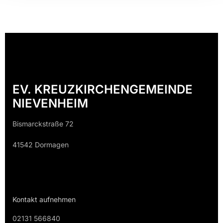
EV. KREUZKIRCHENGEMEINDE
NIEVENHEIM
Bismarckstraße 72
41542 Dormagen
Kontakt aufnehmen
02131 566840