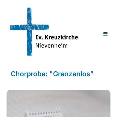
Chorprobe: "Grenzenlos"