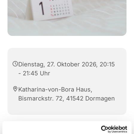
Dienstag, 27. Oktober 2026, 20:15
- 21:45 Uhr
Katharina-von-Bora Haus,
Bismarckstr. 72, 41542 Dormagen