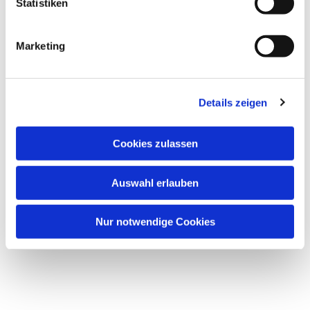
Statistiken
Marketing
Details zeigen
Cookies zulassen
Auswahl erlauben
Nur notwendige Cookies