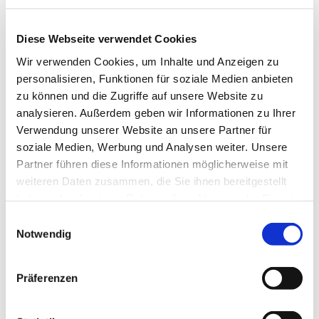
Diese Webseite verwendet Cookies
Wir verwenden Cookies, um Inhalte und Anzeigen zu
personalisieren, Funktionen für soziale Medien anbieten
zu können und die Zugriffe auf unsere Website zu
analysieren. Außerdem geben wir Informationen zu Ihrer
Verwendung unserer Website an unsere Partner für
soziale Medien, Werbung und Analysen weiter. Unsere
Partner führen diese Informationen möglicherweise mit
weiteren Daten zusammen, die Sie ihnen bereitgestellt
haben oder die sie im Rahmen Ihrer Nutzung der Dienste
gesammelt haben.
Einwilligungsauswahl
Notwendig
Dies könnte Sie auch
Präferenzen
interessieren