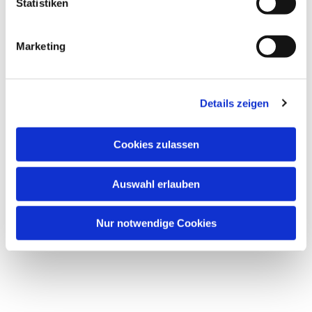
Statistiken
Marketing
Details zeigen
Cookies zulassen
Auswahl erlauben
Nur notwendige Cookies