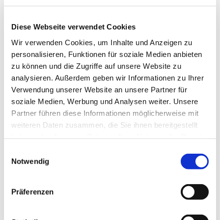
Diese Webseite verwendet Cookies
Wir verwenden Cookies, um Inhalte und Anzeigen zu
personalisieren, Funktionen für soziale Medien anbieten
zu können und die Zugriffe auf unsere Website zu
analysieren. Außerdem geben wir Informationen zu Ihrer
Verwendung unserer Website an unsere Partner für
soziale Medien, Werbung und Analysen weiter. Unsere
Partner führen diese Informationen möglicherweise mit
weiteren Daten zusammen, die Sie ihnen bereitgestellt
haben oder die sie im Rahmen Ihrer Nutzung der Dienste
gesammelt haben.
Einwilligungsauswahl
Notwendig
Dies könnte Sie auch
Präferenzen
interessieren