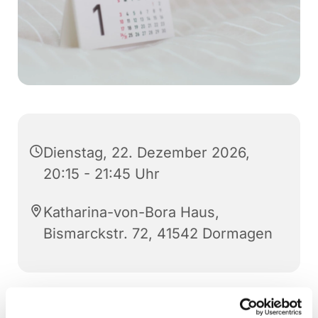
Dienstag, 22. Dezember 2026,
20:15 - 21:45 Uhr
Katharina-von-Bora Haus,
Bismarckstr. 72, 41542 Dormagen