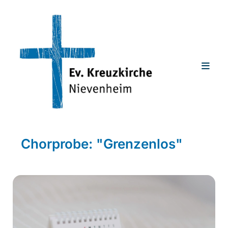
Chorprobe: "Grenzenlos"