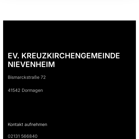
EV. KREUZKIRCHENGEMEINDE
NIEVENHEIM
Bismarckstraße 72
41542 Dormagen
Kontakt aufnehmen
02131 566840