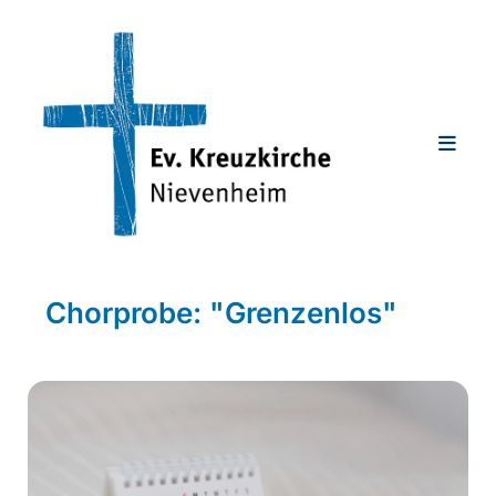
Chorprobe: "Grenzenlos"