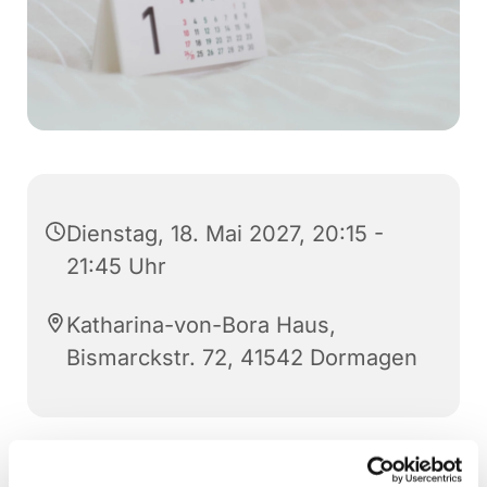
Dienstag, 18. Mai 2027, 20:15 -
21:45 Uhr
Katharina-von-Bora Haus,
Bismarckstr. 72, 41542 Dormagen