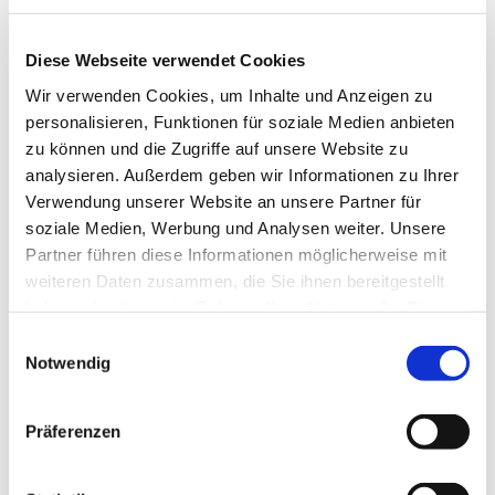
Diese Webseite verwendet Cookies
Wir verwenden Cookies, um Inhalte und Anzeigen zu
personalisieren, Funktionen für soziale Medien anbieten
zu können und die Zugriffe auf unsere Website zu
analysieren. Außerdem geben wir Informationen zu Ihrer
Verwendung unserer Website an unsere Partner für
soziale Medien, Werbung und Analysen weiter. Unsere
Partner führen diese Informationen möglicherweise mit
weiteren Daten zusammen, die Sie ihnen bereitgestellt
haben oder die sie im Rahmen Ihrer Nutzung der Dienste
gesammelt haben.
Einwilligungsauswahl
Notwendig
Dies könnte Sie auch
Präferenzen
interessieren