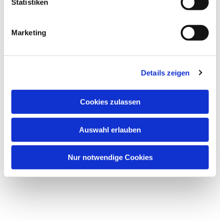
Statistiken
Marketing
Details zeigen
Cookies zulassen
Auswahl erlauben
Nur notwendige Cookies