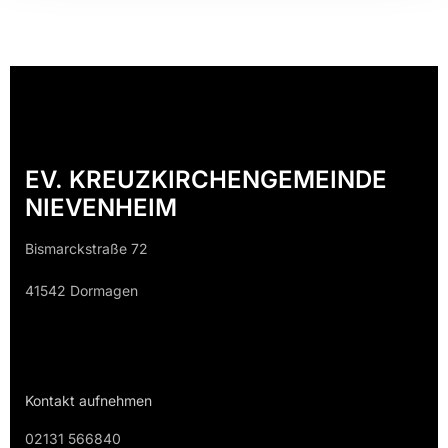
EV. KREUZKIRCHENGEMEINDE
NIEVENHEIM
Bismarckstraße 72
41542 Dormagen
Kontakt aufnehmen
02131 566840