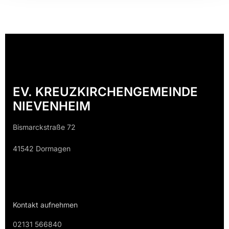
EV. KREUZKIRCHENGEMEINDE
NIEVENHEIM
Bismarckstraße 72
41542 Dormagen
Kontakt aufnehmen
02131 566840