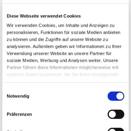
Diese Webseite verwendet Cookies
Wir verwenden Cookies, um Inhalte und Anzeigen zu
personalisieren, Funktionen für soziale Medien anbieten
zu können und die Zugriffe auf unsere Website zu
analysieren. Außerdem geben wir Informationen zu Ihrer
Verwendung unserer Website an unsere Partner für
soziale Medien, Werbung und Analysen weiter. Unsere
Partner führen diese Informationen möglicherweise mit
weiteren Daten zusammen, die Sie ihnen bereitgestellt
haben oder die sie im Rahmen Ihrer Nutzung der Dienste
gesammelt haben.
Einwilligungsauswahl
Notwendig
Dies könnte Sie auch
Präferenzen
interessieren