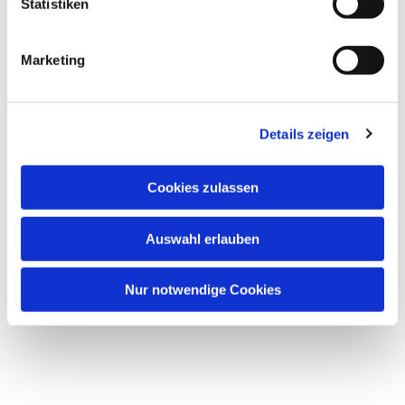
Statistiken
Marketing
Details zeigen
Cookies zulassen
Auswahl erlauben
Nur notwendige Cookies