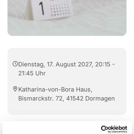
Dienstag, 17. August 2027, 20:15 -
21:45 Uhr
Katharina-von-Bora Haus,
Bismarckstr. 72, 41542 Dormagen