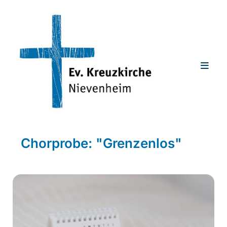
Chorprobe: "Grenzenlos"