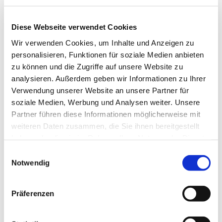
Diese Webseite verwendet Cookies
Wir verwenden Cookies, um Inhalte und Anzeigen zu
personalisieren, Funktionen für soziale Medien anbieten
zu können und die Zugriffe auf unsere Website zu
analysieren. Außerdem geben wir Informationen zu Ihrer
Verwendung unserer Website an unsere Partner für
soziale Medien, Werbung und Analysen weiter. Unsere
Partner führen diese Informationen möglicherweise mit
weiteren Daten zusammen, die Sie ihnen bereitgestellt
haben oder die sie im Rahmen Ihrer Nutzung der Dienste
gesammelt haben.
Einwilligungsauswahl
Notwendig
Dies könnte Sie auch
Präferenzen
interessieren