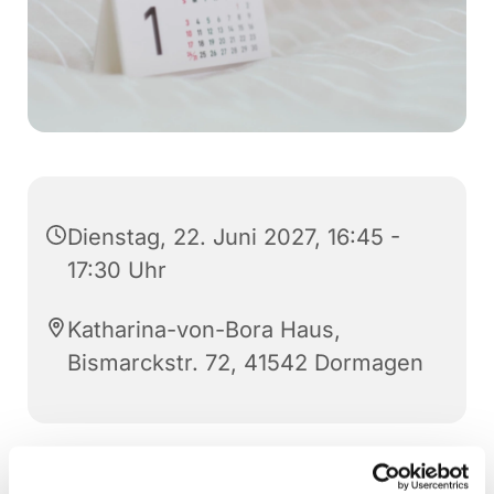
Dienstag, 22. Juni 2027, 16:45 -
17:30 Uhr
Katharina-von-Bora Haus,
Bismarckstr. 72, 41542 Dormagen