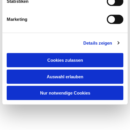
Statistiken
Marketing
Details zeigen
Cookies zulassen
Auswahl erlauben
Nur notwendige Cookies