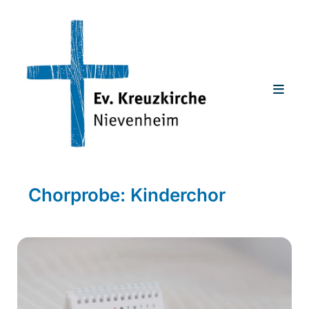
Chorprobe: Kinderchor