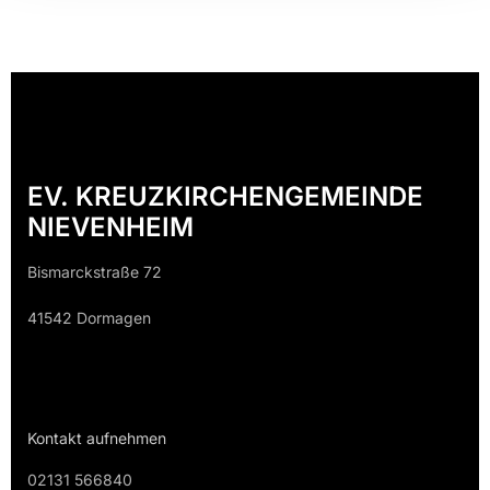
EV. KREUZKIRCHENGEMEINDE
NIEVENHEIM
Bismarckstraße 72
41542 Dormagen
Kontakt aufnehmen
02131 566840