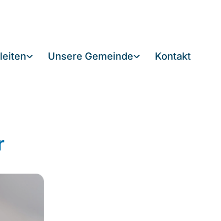
leiten
Unsere Gemeinde
Kontakt
r