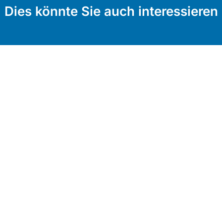
Dies könnte Sie auch interessieren