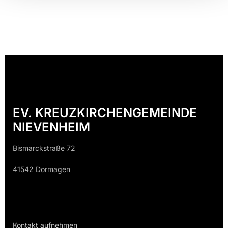
EV. KREUZKIRCHENGEMEINDE
NIEVENHEIM
Bismarckstraße 72
41542 Dormagen
Kontakt aufnehmen