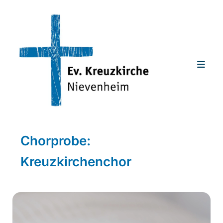
Chorprobe:
Kreuzkirchenchor