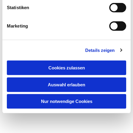
interessieren
Statistiken
Marketing
Details zeigen
Cookies zulassen
Auswahl erlauben
Nur notwendige Cookies