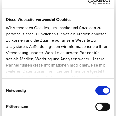
Diese Webseite verwendet Cookies
Wir verwenden Cookies, um Inhalte und Anzeigen zu
personalisieren, Funktionen für soziale Medien anbieten
zu können und die Zugriffe auf unsere Website zu
analysieren. Außerdem geben wir Informationen zu Ihrer
Verwendung unserer Website an unsere Partner für
soziale Medien, Werbung und Analysen weiter. Unsere
Partner führen diese Informationen möglicherweise mit
weiteren Daten zusammen, die Sie ihnen bereitgestellt
haben oder die sie im Rahmen Ihrer Nutzung der Dienste
gesammelt haben.
Einwilligungsauswahl
Notwendig
Präferenzen
Dies könnte Sie auch