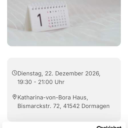
Dienstag, 22. Dezember 2026,
19:30 - 21:00 Uhr
Katharina-von-Bora Haus,
Bismarckstr. 72, 41542 Dormagen