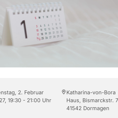
enstag, 2. Februar
Katharina-von-Bora
27, 19:30 - 21:00 Uhr
Haus, Bismarckstr. 7
41542 Dormagen