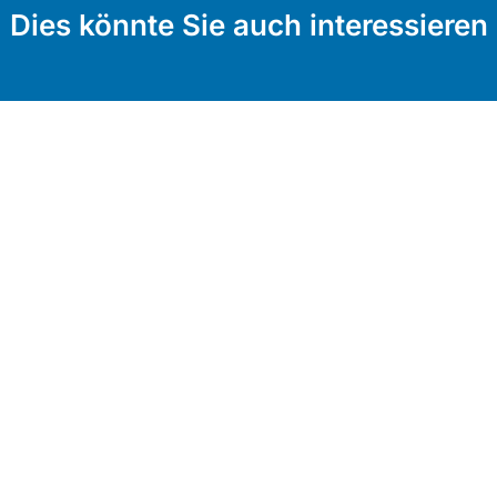
Dies könnte Sie auch interessieren