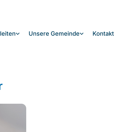
leiten
Unsere Gemeinde
Kontakt
r