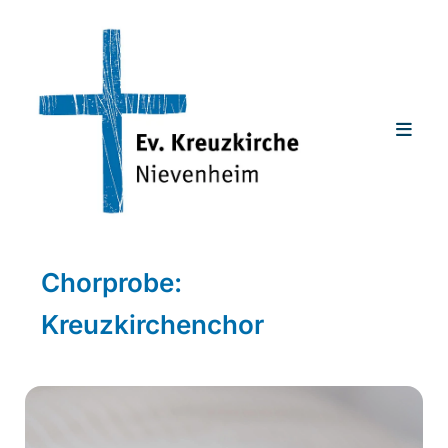
Chorprobe:
Kreuzkirchenchor