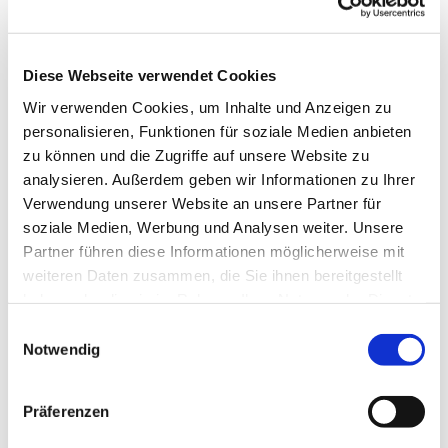
Diese Webseite verwendet Cookies
Wir verwenden Cookies, um Inhalte und Anzeigen zu
personalisieren, Funktionen für soziale Medien anbieten
zu können und die Zugriffe auf unsere Website zu
analysieren. Außerdem geben wir Informationen zu Ihrer
Verwendung unserer Website an unsere Partner für
soziale Medien, Werbung und Analysen weiter. Unsere
Partner führen diese Informationen möglicherweise mit
weiteren Daten zusammen, die Sie ihnen bereitgestellt
haben oder die sie im Rahmen Ihrer Nutzung der Dienste
gesammelt haben.
Einwilligungsauswahl
Notwendig
Präferenzen
Dies könnte Sie auch