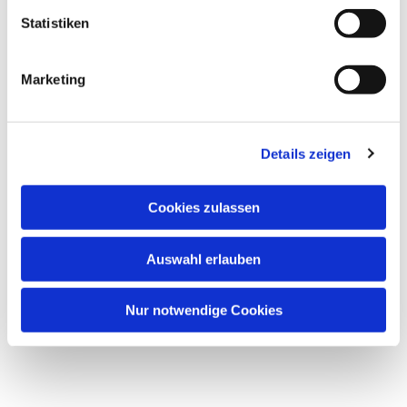
interessieren
Statistiken
Marketing
Details zeigen
Cookies zulassen
Auswahl erlauben
Nur notwendige Cookies