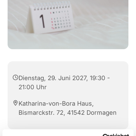
Dienstag, 29. Juni 2027, 19:30 -
21:00 Uhr
Katharina-von-Bora Haus,
Bismarckstr. 72, 41542 Dormagen