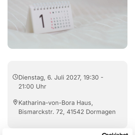
Dienstag, 6. Juli 2027, 19:30 -
21:00 Uhr
Katharina-von-Bora Haus,
Bismarckstr. 72, 41542 Dormagen