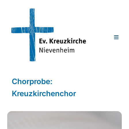
Chorprobe:
Kreuzkirchenchor