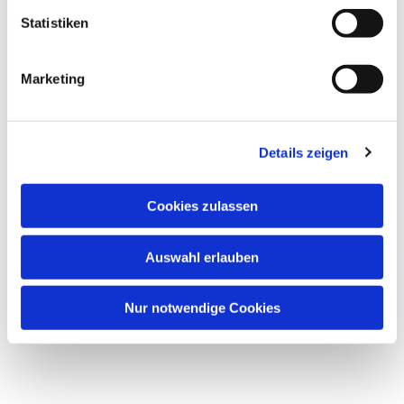
interessieren
Statistiken
Marketing
Details zeigen
Cookies zulassen
Auswahl erlauben
Nur notwendige Cookies