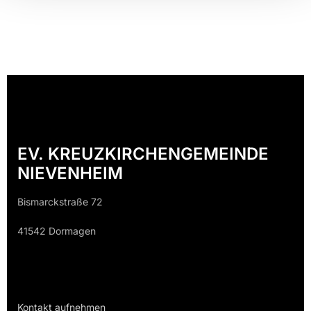
EV. KREUZKIRCHENGEMEINDE
NIEVENHEIM
Bismarckstraße 72
41542 Dormagen
Kontakt aufnehmen