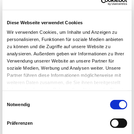
Diese Webseite verwendet Cookies
Wir verwenden Cookies, um Inhalte und Anzeigen zu
personalisieren, Funktionen für soziale Medien anbieten
zu können und die Zugriffe auf unsere Website zu
analysieren. Außerdem geben wir Informationen zu Ihrer
Verwendung unserer Website an unsere Partner für
soziale Medien, Werbung und Analysen weiter. Unsere
Partner führen diese Informationen möglicherweise mit
weiteren Daten zusammen, die Sie ihnen bereitgestellt
haben oder die sie im Rahmen Ihrer Nutzung der Dienste
gesammelt haben.
Einwilligungsauswahl
Notwendig
Präferenzen
Dies könnte Sie auch