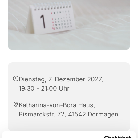
Dienstag, 7. Dezember 2027,
19:30 - 21:00 Uhr
Katharina-von-Bora Haus,
Bismarckstr. 72, 41542 Dormagen