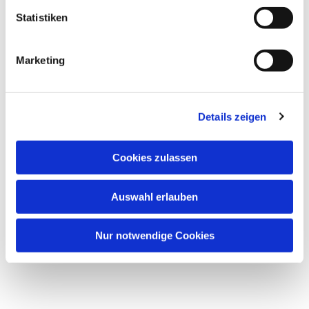
interessieren
Statistiken
Marketing
Details zeigen
Cookies zulassen
Auswahl erlauben
Nur notwendige Cookies