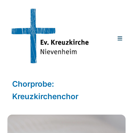
Chorprobe:
Kreuzkirchenchor