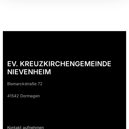
EV. KREUZKIRCHENGEMEINDE
NIEVENHEIM
Bismarckstraße 72
41542 Dormagen
Kontakt aufnehmen