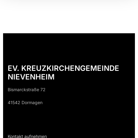
EV. KREUZKIRCHENGEMEINDE
NIEVENHEIM
Bismarckstraße 72
41542 Dormagen
Kontakt aufnehmen