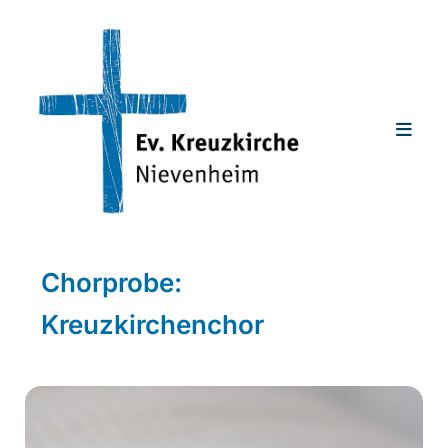
Chorprobe:
Kreuzkirchenchor