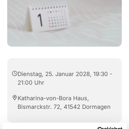
Dienstag, 25. Januar 2028, 19:30 -
21:00 Uhr
Katharina-von-Bora Haus,
Bismarckstr. 72, 41542 Dormagen