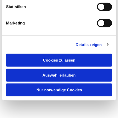
interessieren
Statistiken
Marketing
Details zeigen
Cookies zulassen
Auswahl erlauben
Nur notwendige Cookies