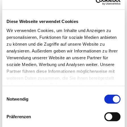
Diese Webseite verwendet Cookies
Wir verwenden Cookies, um Inhalte und Anzeigen zu
personalisieren, Funktionen für soziale Medien anbieten
zu können und die Zugriffe auf unsere Website zu
analysieren. Außerdem geben wir Informationen zu Ihrer
Verwendung unserer Website an unsere Partner für
soziale Medien, Werbung und Analysen weiter. Unsere
Partner führen diese Informationen möglicherweise mit
weiteren Daten zusammen, die Sie ihnen bereitgestellt
haben oder die sie im Rahmen Ihrer Nutzung der Dienste
gesammelt haben.
Einwilligungsauswahl
Notwendig
Präferenzen
Dies könnte Sie auch