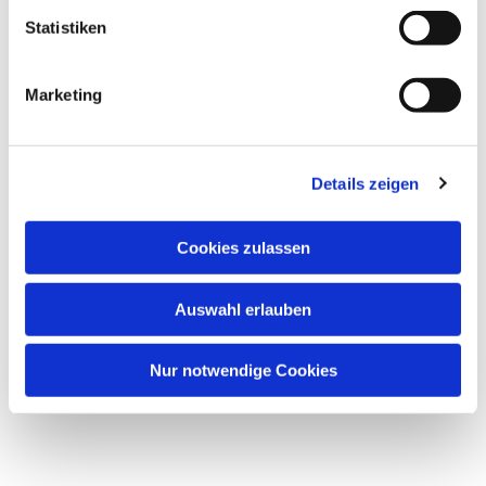
interessieren
Statistiken
Marketing
Details zeigen
Cookies zulassen
Auswahl erlauben
Nur notwendige Cookies