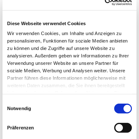
Diese Webseite verwendet Cookies
Wir verwenden Cookies, um Inhalte und Anzeigen zu
personalisieren, Funktionen für soziale Medien anbieten
zu können und die Zugriffe auf unsere Website zu
analysieren. Außerdem geben wir Informationen zu Ihrer
Verwendung unserer Website an unsere Partner für
soziale Medien, Werbung und Analysen weiter. Unsere
Partner führen diese Informationen möglicherweise mit
weiteren Daten zusammen, die Sie ihnen bereitgestellt
haben oder die sie im Rahmen Ihrer Nutzung der Dienste
gesammelt haben.
Einwilligungsauswahl
Notwendig
Präferenzen
Dies könnte Sie auch