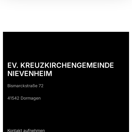
EV. KREUZKIRCHENGEMEINDE
NIEVENHEIM
Bismarckstraße 72
41542 Dormagen
Kontakt aufnehmen