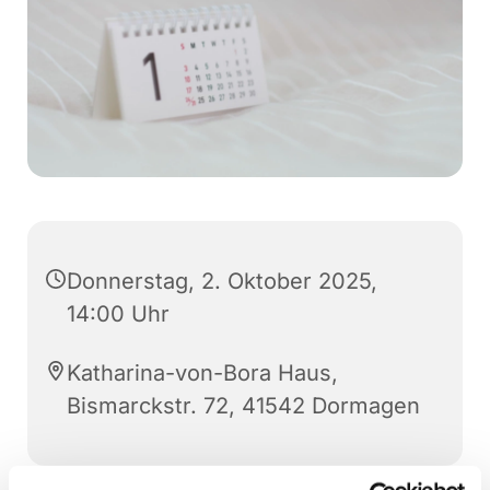
Donnerstag, 2. Oktober 2025,
14:00 Uhr
Katharina-von-Bora Haus,
Bismarckstr. 72, 41542 Dormagen