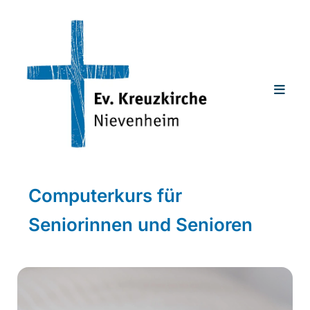
Computerkurs für
Seniorinnen und Senioren