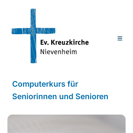
Computerkurs für
Seniorinnen und Senioren