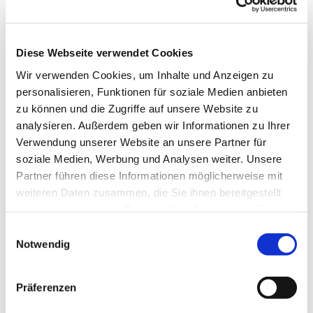
Diese Webseite verwendet Cookies
Wir verwenden Cookies, um Inhalte und Anzeigen zu
personalisieren, Funktionen für soziale Medien anbieten
zu können und die Zugriffe auf unsere Website zu
analysieren. Außerdem geben wir Informationen zu Ihrer
Verwendung unserer Website an unsere Partner für
soziale Medien, Werbung und Analysen weiter. Unsere
Partner führen diese Informationen möglicherweise mit
weiteren Daten zusammen, die Sie ihnen bereitgestellt
haben oder die sie im Rahmen Ihrer Nutzung der Dienste
gesammelt haben.
Einwilligungsauswahl
Notwendig
Präferenzen
Dies könnte Sie auch