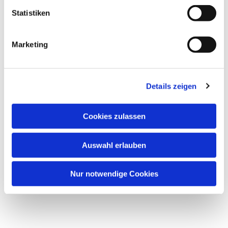
interessieren
Statistiken
Marketing
Details zeigen
Cookies zulassen
Auswahl erlauben
Nur notwendige Cookies