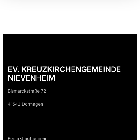
EV. KREUZKIRCHENGEMEINDE
NIEVENHEIM
Bismarckstraße 72
41542 Dormagen
Kontakt aufnehmen