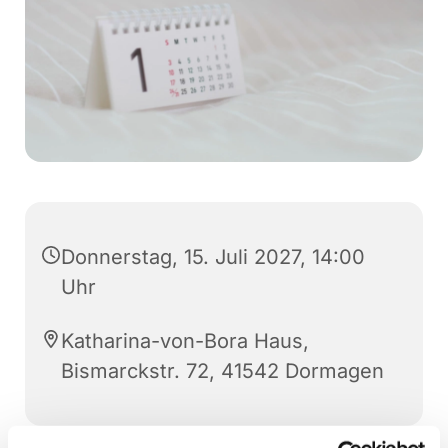
Donnerstag, 15. Juli 2027, 14:00
Uhr
Katharina-von-Bora Haus,
Bismarckstr. 72, 41542 Dormagen