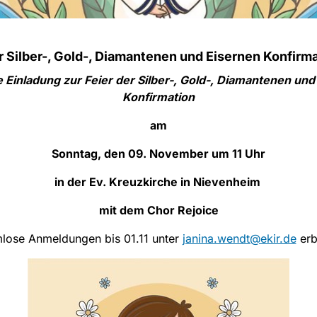
r Silber-, Gold-, Diamantenen und Eisernen Konfirm
e Einladung zur Feier der Silber-, Gold-, Diamantenen und
Konfirmation
am
Sonntag, den 09. November um 11 Uhr
in der Ev. Kreuzkirche in Nievenheim
mit dem Chor Rejoice
mlose Anmeldungen bis 01.11 unter
janina.wendt@ekir.de
erb