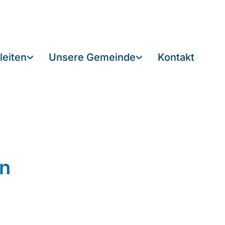
leiten
Unsere Gemeinde
Kontakt
en