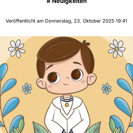
#
Neuigkeiten
Veröffentlicht am Donnerstag, 23. Oktober 2025 19:41