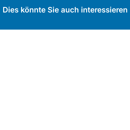
Dies könnte Sie auch interessieren