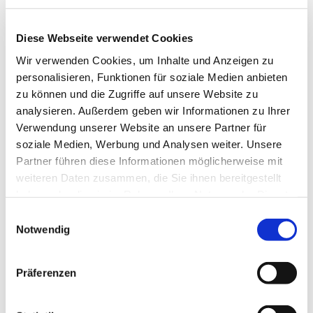
Diese Webseite verwendet Cookies
Wir verwenden Cookies, um Inhalte und Anzeigen zu
personalisieren, Funktionen für soziale Medien anbieten
zu können und die Zugriffe auf unsere Website zu
analysieren. Außerdem geben wir Informationen zu Ihrer
Verwendung unserer Website an unsere Partner für
soziale Medien, Werbung und Analysen weiter. Unsere
Partner führen diese Informationen möglicherweise mit
weiteren Daten zusammen, die Sie ihnen bereitgestellt
haben oder die sie im Rahmen Ihrer Nutzung der Dienste
gesammelt haben.
Einwilligungsauswahl
Notwendig
Dies könnte Sie auch
Präferenzen
interessieren