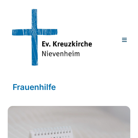
Frauenhilfe