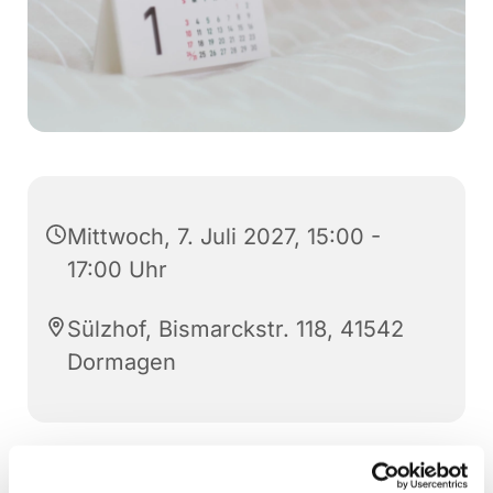
Mittwoch, 7. Juli 2027, 15:00 -
17:00 Uhr
Sülzhof, Bismarckstr. 118, 41542
Dormagen