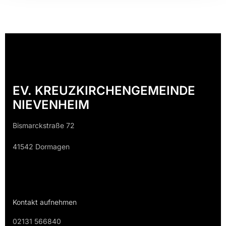
EV. KREUZKIRCHENGEMEINDE
NIEVENHEIM
Bismarckstraße 72
41542 Dormagen
Kontakt aufnehmen
02131 566840