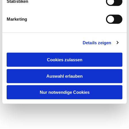
Statistiken
Marketing
Details zeigen
Cookies zulassen
Auswahl erlauben
Nur notwendige Cookies