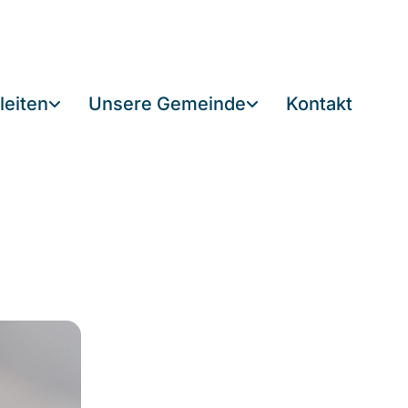
leiten
Unsere Gemeinde
Kontakt