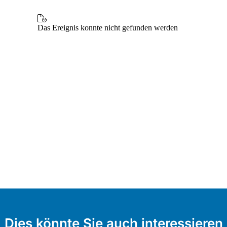
Dies könnte Sie auch interessieren