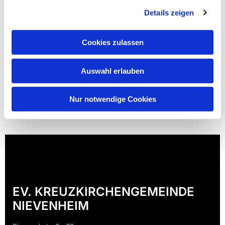
Details zeigen
Cookies zulassen
Auswahl erlauben
Nur notwendige Cookies
EV. KREUZKIRCHENGEMEINDE
NIEVENHEIM