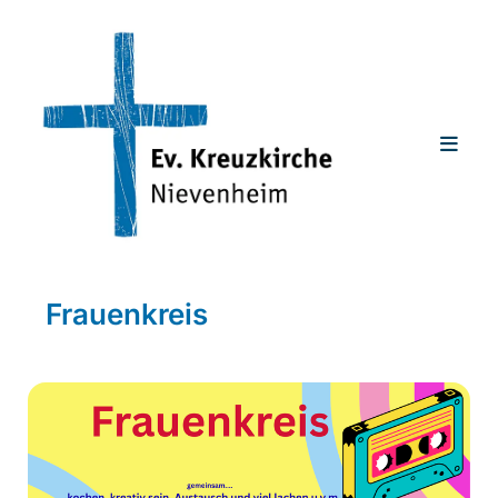
Frauenkreis