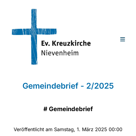
Gemeindebrief - 2/2025
#
Gemeindebrief
Veröffentlicht am Samstag, 1. März 2025 00:00