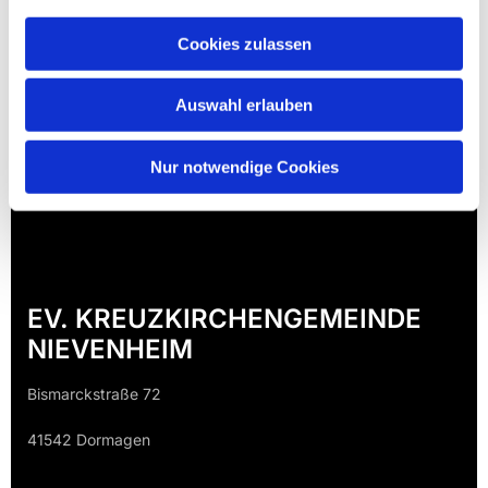
Cookies zulassen
Auswahl erlauben
Nur notwendige Cookies
EV. KREUZKIRCHENGEMEINDE
NIEVENHEIM
Bismarckstraße 72
41542 Dormagen