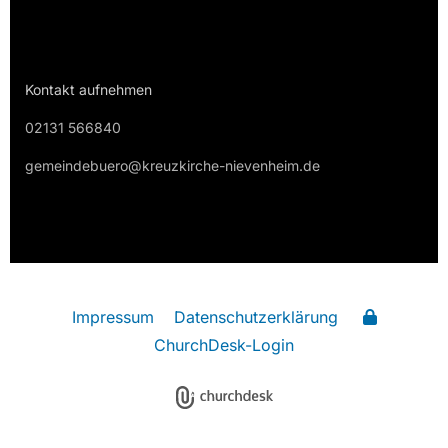
Kontakt aufnehmen
02131 566840
gemeindebuero@kreuzkirche-nievenheim.de
Impressum
Datenschutzerklärung
ChurchDesk-Login