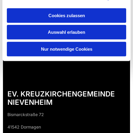
Cookies zulassen
Auswahl erlauben
Nur notwendige Cookies
EV. KREUZKIRCHENGEMEINDE
NIEVENHEIM
Bismarckstraße 72
41542 Dormagen