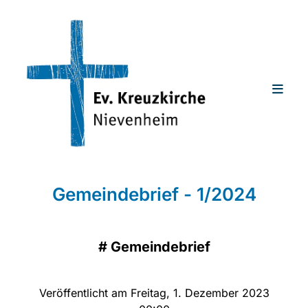
Gemeindebrief - 1/2024
#
Gemeindebrief
Veröffentlicht am Freitag, 1. Dezember 2023