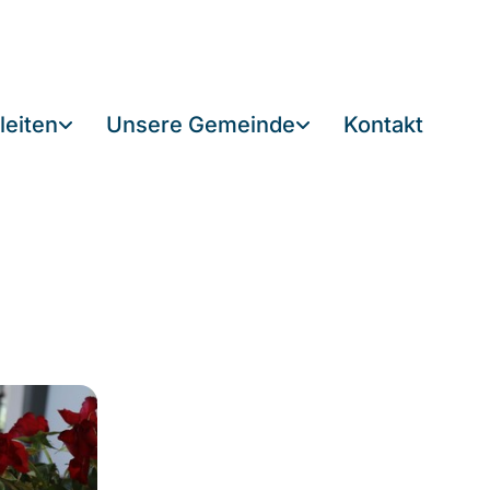
leiten
Unsere Gemeinde
Kontakt