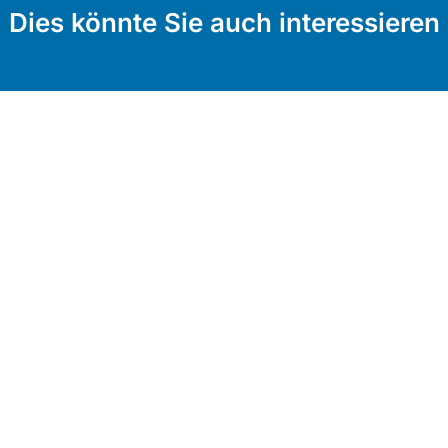
Dies könnte Sie auch interessieren