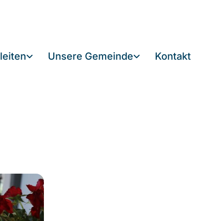
leiten
Unsere Gemeinde
Kontakt