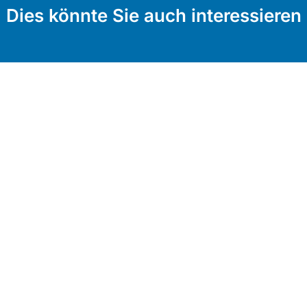
Dies könnte Sie auch interessieren