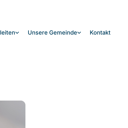
leiten
Unsere Gemeinde
Kontakt