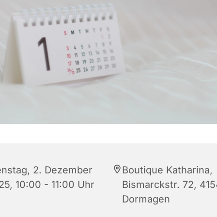
enstag, 2. Dezember
Boutique Katharina,
25, 10:00 - 11:00 Uhr
Bismarckstr. 72, 41
Dormagen