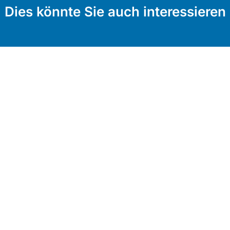
Dies könnte Sie auch interessieren