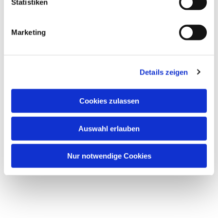
Statistiken
Marketing
Details zeigen
Cookies zulassen
Auswahl erlauben
Nur notwendige Cookies