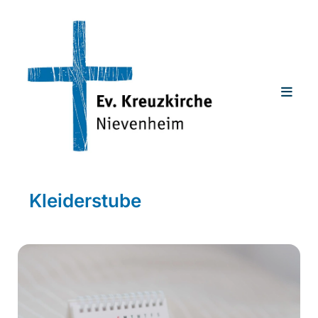
Kleiderstube