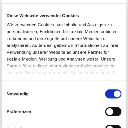
Diese Webseite verwendet Cookies
Wir verwenden Cookies, um Inhalte und Anzeigen zu
personalisieren, Funktionen für soziale Medien anbieten
zu können und die Zugriffe auf unsere Website zu
analysieren. Außerdem geben wir Informationen zu Ihrer
Verwendung unserer Website an unsere Partner für
soziale Medien, Werbung und Analysen weiter. Unsere
Partner führen diese Informationen möglicherweise mit
weiteren Daten zusammen, die Sie ihnen bereitgestellt
haben oder die sie im Rahmen Ihrer Nutzung der Dienste
gesammelt haben.
Einwilligungsauswahl
Notwendig
Dies könnte Sie auch
Präferenzen
interessieren