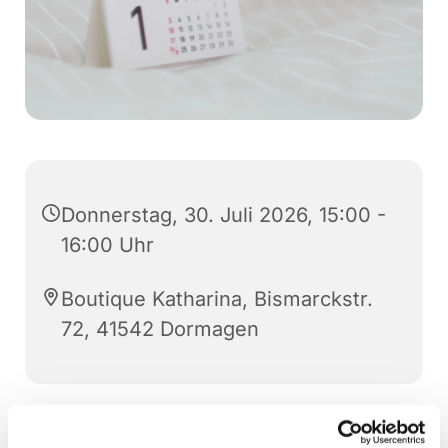
Donnerstag, 30. Juli 2026, 15:00 -
16:00 Uhr
Boutique Katharina, Bismarckstr.
72, 41542 Dormagen