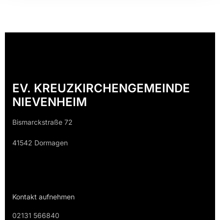
EV. KREUZKIRCHENGEMEINDE
NIEVENHEIM
Bismarckstraße 72
41542 Dormagen
Kontakt aufnehmen
02131 566840