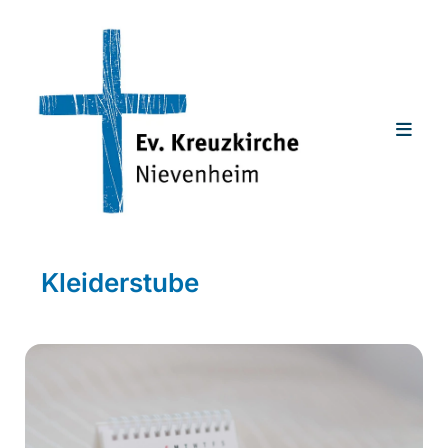
Kleiderstube