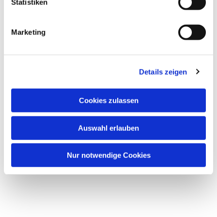
Statistiken
Marketing
Details zeigen
Cookies zulassen
Auswahl erlauben
Nur notwendige Cookies