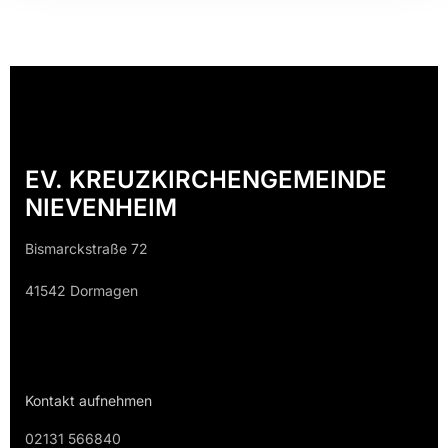
EV. KREUZKIRCHENGEMEINDE
NIEVENHEIM
Bismarckstraße 72
41542 Dormagen
Kontakt aufnehmen
02131 566840