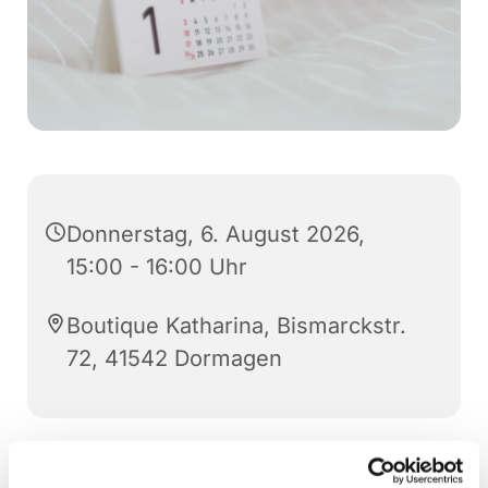
Donnerstag, 6. August 2026,
15:00 - 16:00 Uhr
Boutique Katharina, Bismarckstr.
72, 41542 Dormagen