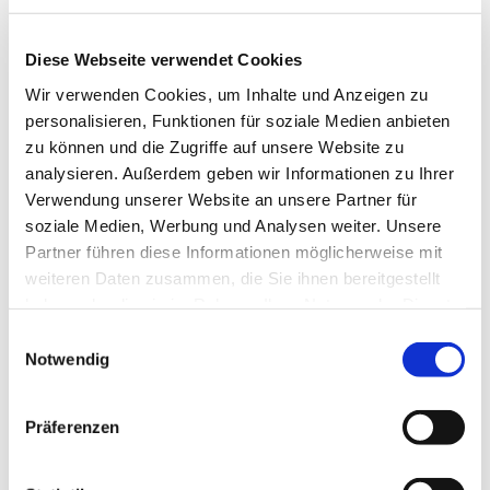
Diese Webseite verwendet Cookies
Wir verwenden Cookies, um Inhalte und Anzeigen zu
personalisieren, Funktionen für soziale Medien anbieten
zu können und die Zugriffe auf unsere Website zu
analysieren. Außerdem geben wir Informationen zu Ihrer
Verwendung unserer Website an unsere Partner für
soziale Medien, Werbung und Analysen weiter. Unsere
Partner führen diese Informationen möglicherweise mit
weiteren Daten zusammen, die Sie ihnen bereitgestellt
haben oder die sie im Rahmen Ihrer Nutzung der Dienste
gesammelt haben.
Einwilligungsauswahl
Notwendig
Dies könnte Sie auch
Präferenzen
interessieren