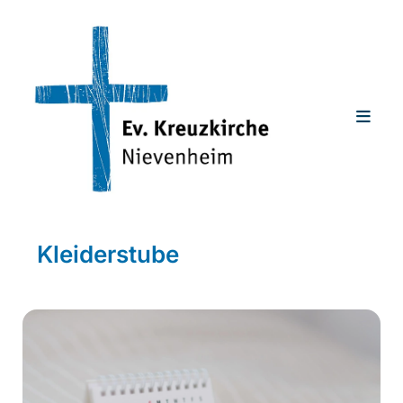
Kleiderstube