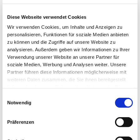
Diese Webseite verwendet Cookies
Wir verwenden Cookies, um Inhalte und Anzeigen zu
personalisieren, Funktionen für soziale Medien anbieten
zu können und die Zugriffe auf unsere Website zu
analysieren. Außerdem geben wir Informationen zu Ihrer
Verwendung unserer Website an unsere Partner für
soziale Medien, Werbung und Analysen weiter. Unsere
Partner führen diese Informationen möglicherweise mit
weiteren Daten zusammen, die Sie ihnen bereitgestellt
haben oder die sie im Rahmen Ihrer Nutzung der Dienste
gesammelt haben.
Einwilligungsauswahl
Notwendig
Dies könnte Sie auch
Präferenzen
interessieren