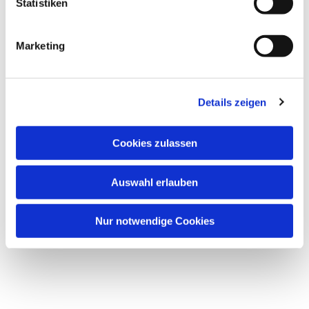
Statistiken
Marketing
Details zeigen
Cookies zulassen
Auswahl erlauben
Nur notwendige Cookies