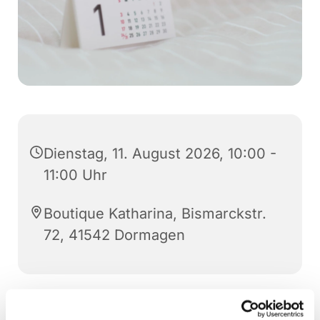
Dienstag, 11. August 2026, 10:00 -
11:00 Uhr
Boutique Katharina, Bismarckstr.
72, 41542 Dormagen