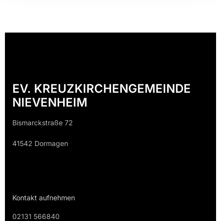
EV. KREUZKIRCHENGEMEINDE
NIEVENHEIM
Bismarckstraße 72
41542 Dormagen
Kontakt aufnehmen
02131 566840