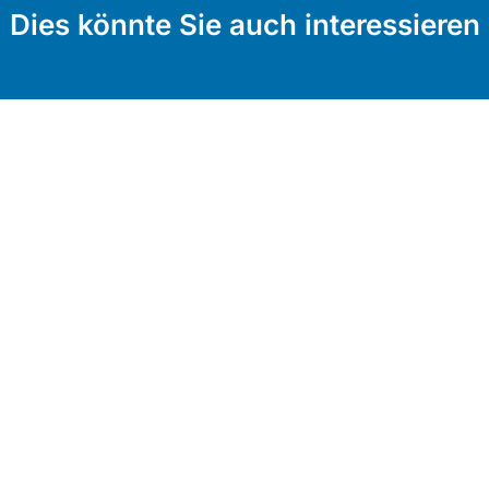
Dies könnte Sie auch interessieren