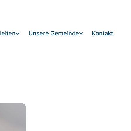
leiten
Unsere Gemeinde
Kontakt