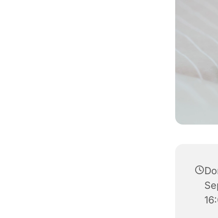
Do
Se
16