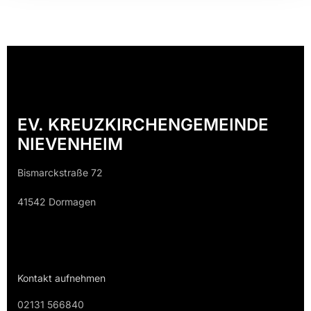
EV. KREUZKIRCHENGEMEINDE
NIEVENHEIM
Bismarckstraße 72
41542 Dormagen
Kontakt aufnehmen
02131 566840