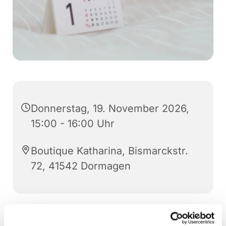
Donnerstag, 19. November 2026,
15:00 - 16:00 Uhr
Boutique Katharina, Bismarckstr.
72, 41542 Dormagen