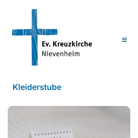
Kleiderstube