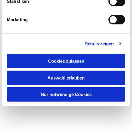
Statistiken
Marketing
Details zeigen
Cookies zulassen
Auswahl erlauben
Nur notwendige Cookies