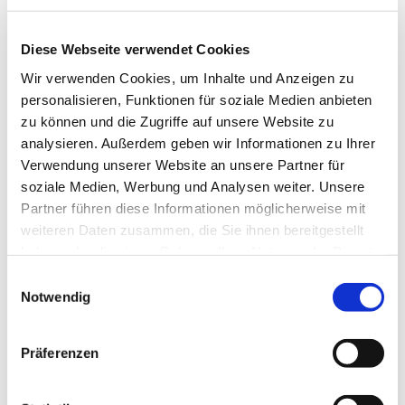
Diese Webseite verwendet Cookies
Wir verwenden Cookies, um Inhalte und Anzeigen zu
personalisieren, Funktionen für soziale Medien anbieten
zu können und die Zugriffe auf unsere Website zu
analysieren. Außerdem geben wir Informationen zu Ihrer
Verwendung unserer Website an unsere Partner für
soziale Medien, Werbung und Analysen weiter. Unsere
Partner führen diese Informationen möglicherweise mit
weiteren Daten zusammen, die Sie ihnen bereitgestellt
haben oder die sie im Rahmen Ihrer Nutzung der Dienste
gesammelt haben.
Einwilligungsauswahl
Notwendig
Dies könnte Sie auch
Präferenzen
interessieren