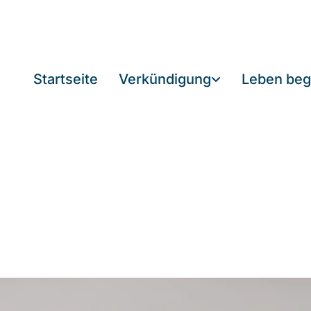
Startseite
Verkündigung
Leben beg