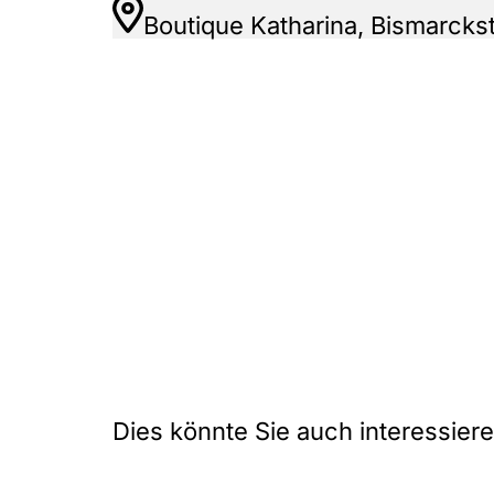
Boutique Katharina, Bismarcks
Dies könnte Sie auch interessier