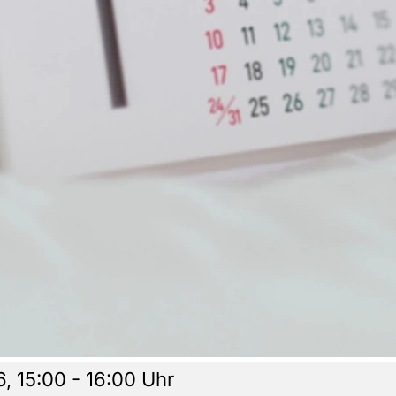
 15:00 - 16:00 Uhr