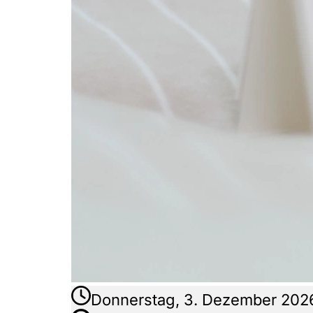
Donnerstag, 3. Dezember 2026,