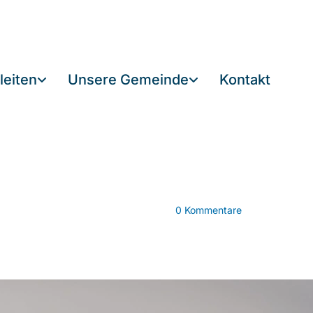
leiten
Unsere Gemeinde
Kontakt
0
Kommentare