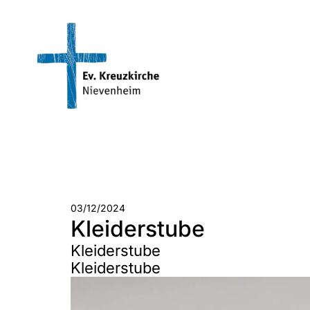
03/12/2024
Kleiderstube
Kleiderstube
Kleiderstube