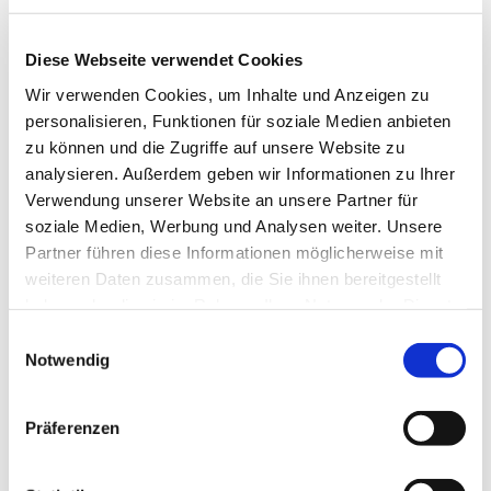
Diese Webseite verwendet Cookies
Wir verwenden Cookies, um Inhalte und Anzeigen zu
personalisieren, Funktionen für soziale Medien anbieten
zu können und die Zugriffe auf unsere Website zu
analysieren. Außerdem geben wir Informationen zu Ihrer
Verwendung unserer Website an unsere Partner für
soziale Medien, Werbung und Analysen weiter. Unsere
Partner führen diese Informationen möglicherweise mit
weiteren Daten zusammen, die Sie ihnen bereitgestellt
haben oder die sie im Rahmen Ihrer Nutzung der Dienste
gesammelt haben.
Einwilligungsauswahl
Notwendig
Dies könnte Sie auch
Präferenzen
interessieren