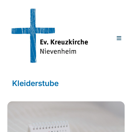
Kleiderstube