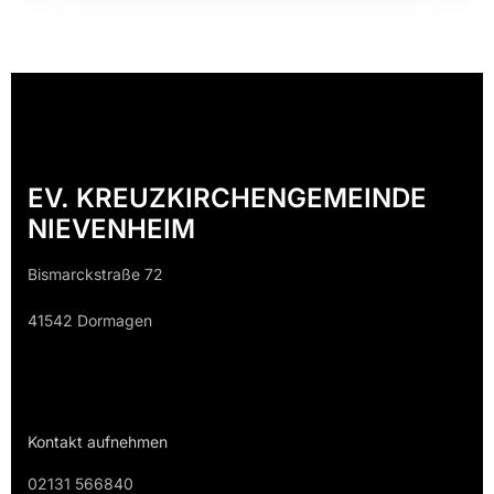
EV. KREUZKIRCHENGEMEINDE
NIEVENHEIM
Bismarckstraße 72
41542 Dormagen
Kontakt aufnehmen
02131 566840