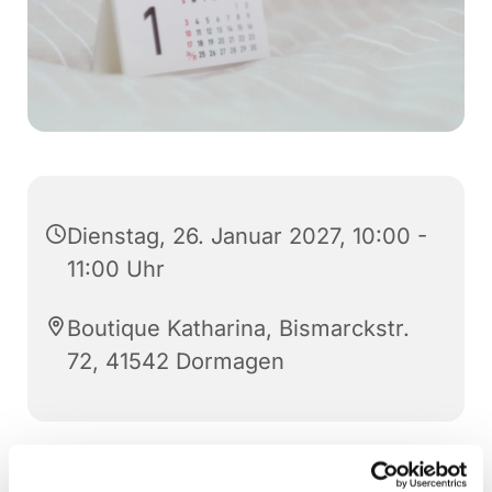
Dienstag, 26. Januar 2027, 10:00 -
11:00 Uhr
Boutique Katharina, Bismarckstr.
72, 41542 Dormagen