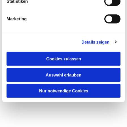
Statistiken
Marketing
Details zeigen
Cookies zulassen
Auswahl erlauben
Nur notwendige Cookies