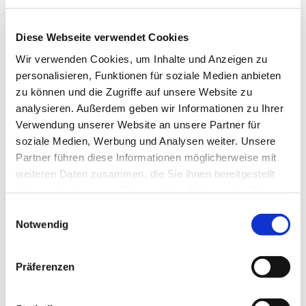
Diese Webseite verwendet Cookies
Wir verwenden Cookies, um Inhalte und Anzeigen zu
personalisieren, Funktionen für soziale Medien anbieten
zu können und die Zugriffe auf unsere Website zu
analysieren. Außerdem geben wir Informationen zu Ihrer
Verwendung unserer Website an unsere Partner für
soziale Medien, Werbung und Analysen weiter. Unsere
Partner führen diese Informationen möglicherweise mit
weiteren Daten zusammen, die Sie ihnen bereitgestellt
haben oder die sie im Rahmen Ihrer Nutzung der Dienste
gesammelt haben.
Einwilligungsauswahl
Notwendig
Dies könnte Sie auch
Präferenzen
interessieren