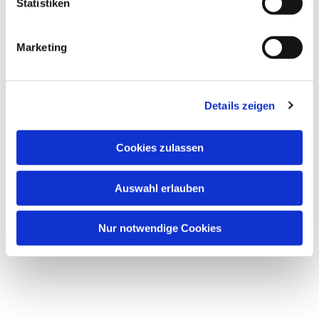
Statistiken
Marketing
Details zeigen
Cookies zulassen
Auswahl erlauben
Nur notwendige Cookies