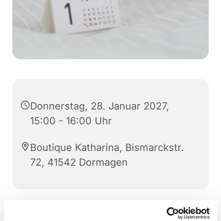
Donnerstag, 28. Januar 2027,
15:00 - 16:00 Uhr
Boutique Katharina, Bismarckstr.
72, 41542 Dormagen