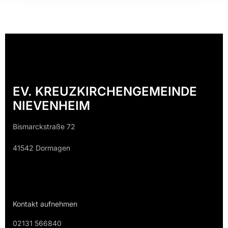
EV. KREUZKIRCHENGEMEINDE
NIEVENHEIM
Bismarckstraße 72
41542 Dormagen
Kontakt aufnehmen
02131 566840