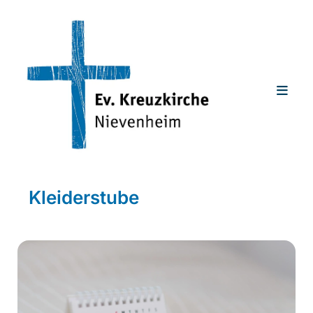
Kleiderstube