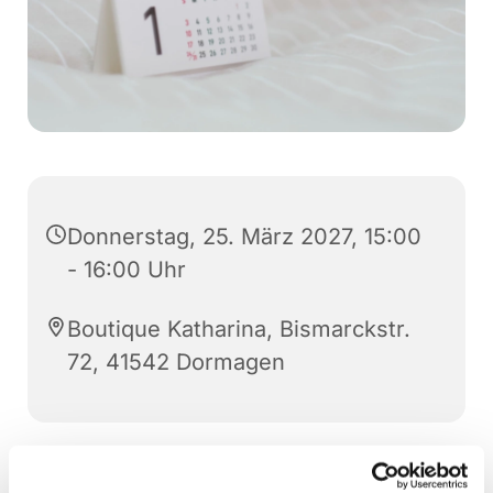
Donnerstag, 25. März 2027, 15:00
- 16:00 Uhr
Boutique Katharina, Bismarckstr.
72, 41542 Dormagen