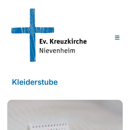
Kleiderstube