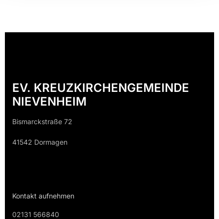
EV. KREUZKIRCHENGEMEINDE
NIEVENHEIM
Bismarckstraße 72
41542 Dormagen
Kontakt aufnehmen
02131 566840