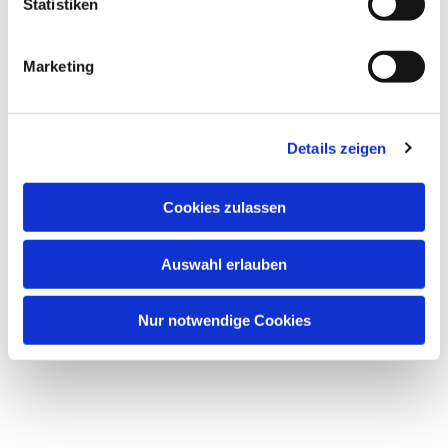
Statistiken
Marketing
Details zeigen
Cookies zulassen
Auswahl erlauben
Nur notwendige Cookies