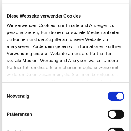
Diese Webseite verwendet Cookies
Wir verwenden Cookies, um Inhalte und Anzeigen zu
personalisieren, Funktionen für soziale Medien anbieten
zu können und die Zugriffe auf unsere Website zu
analysieren. Außerdem geben wir Informationen zu Ihrer
Verwendung unserer Website an unsere Partner für
soziale Medien, Werbung und Analysen weiter. Unsere
Partner führen diese Informationen möglicherweise mit
weiteren Daten zusammen, die Sie ihnen bereitgestellt
haben oder die sie im Rahmen Ihrer Nutzung der Dienste
gesammelt haben.
Einwilligungsauswahl
Notwendig
Dies könnte Sie auch
Präferenzen
interessieren