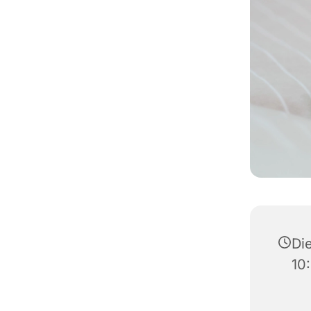
Die
10