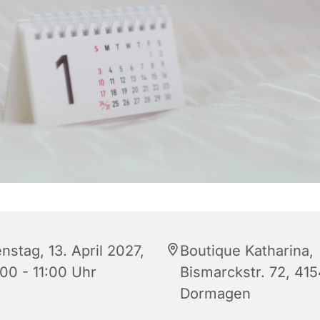
nstag, 13. April 2027,
Boutique Katharina,
:00 - 11:00 Uhr
Bismarckstr. 72, 41
Dormagen