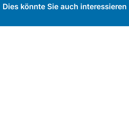
Dies könnte Sie auch interessieren