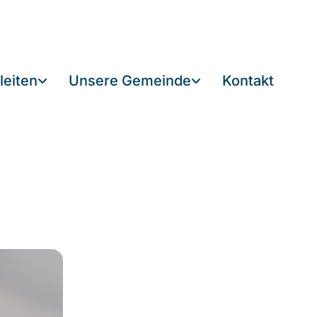
leiten
Unsere Gemeinde
Kontakt