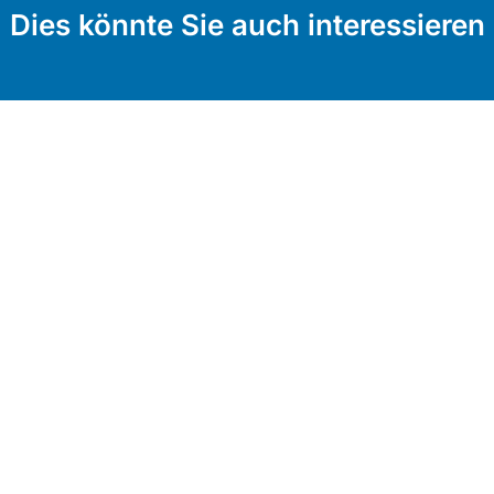
Dies könnte Sie auch interessieren