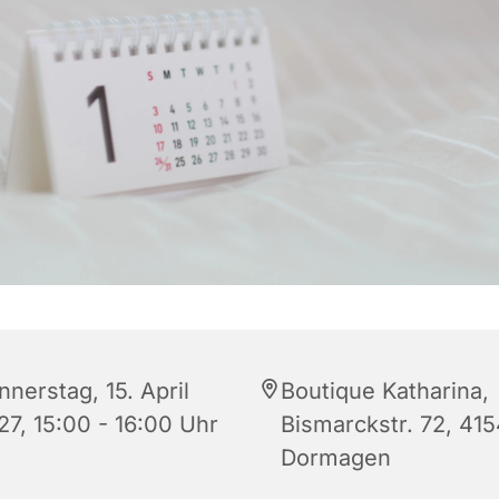
nerstag, 15. April
Boutique Katharina,
27, 15:00 - 16:00 Uhr
Bismarckstr. 72, 41
Dormagen